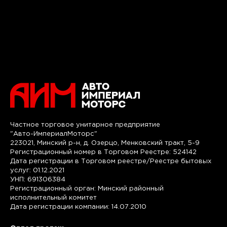
Частное торговое унитарное предприятие
"Авто-ИмпериалМоторс"
223021, Минский р-н, д. Озерцо, Менковский тракт, 5-9
Регистрационный номер в Торговом Реестре: 524142
Дата регистрации в Торговом реестре/Реестре бытовых
услуг: 01.12.2021
УНП: 691306384
Регистрационный орган: Минский районный
исполнительный комитет
Дата регистрации компании: 14.07.2010