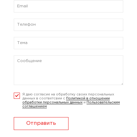
Я даю согласие на обработку своих персональных
данных в соответсвии с
Политикой в отношении
обработки персональных данных
и
Пользовательским
соглашением
Отправить