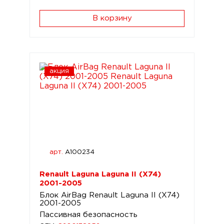
В корзину
акция
арт.
A100234
Renault Laguna Laguna II (X74)
2001-2005
Блок AirBag Renault Laguna II (X74)
2001-2005
Пассивная безопасность