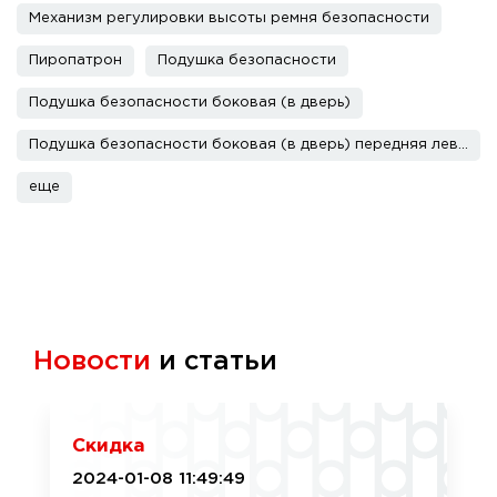
Механизм регулировки высоты ремня безопасности
Пиропатрон
Подушка безопасности
Подушка безопасности боковая (в дверь)
Подушка безопасности боковая (в дверь) передняя левая
еще
Новости
и статьи
Скидка
2024-01-08 11:49:49