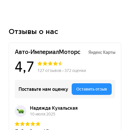
Отзывы о нас