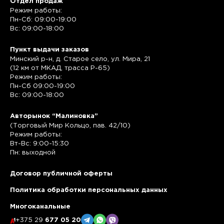
Отдел продаж
Режим работы:
Пн-Сб: 09:00-19:00
Вс: 09:00-18:00
Пункт выдачи заказов
Минский р-н, д. Старое село, ул. Мира, 21
(12 км от МКАД, трасса P-65)
Режим работы:
Пн-Сб 09:00-19:00
Вс: 09:00-18:00
Авторынок “Малиновка”
(Торговый Мир Кольцо, пав. 42/10)
Режим работы:
Вт-Вс: 9:00-15:30
Пн: выходной
Договор публичной оферты
Политика обработки персональных данных
Многоканальные
+375 29
677 05 20