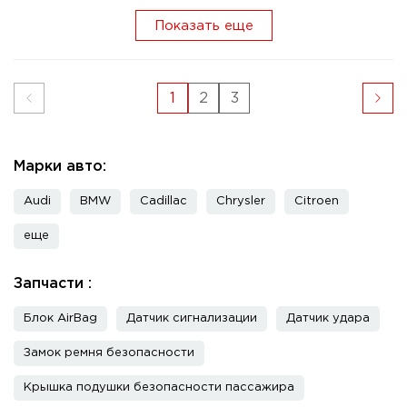
Показать еще
1
2
3
Марки авто:
Audi
BMW
Cadillac
Chrysler
Citroen
еще
Запчасти :
Блок AirBag
Датчик сигнализации
Датчик удара
Замок ремня безопасности
Крышка подушки безопасности пассажира