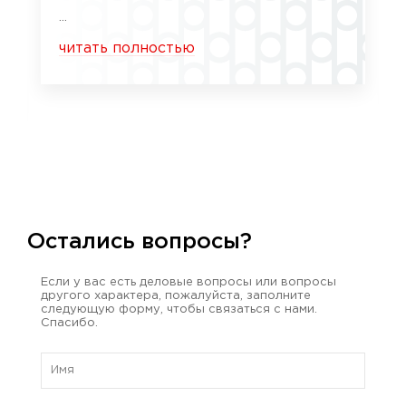
...
читать полностью
Остались вопросы?
Если у вас есть деловые вопросы или вопросы
другого характера, пожалуйста, заполните
следующую форму, чтобы связаться с нами.
Спасибо.