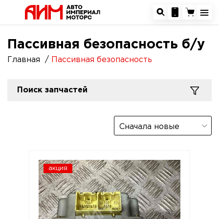
Пассивная безопасность б/у
Главная
Пассивная безопасность
Поиск запчастей
Сначала новые
акция