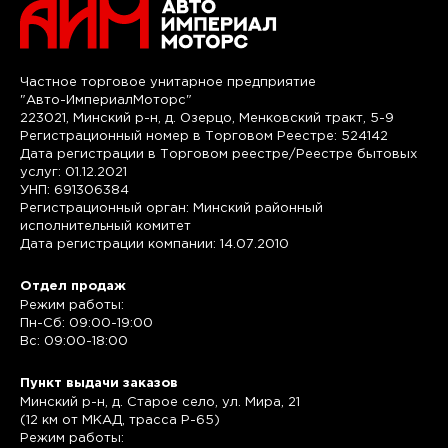
Частное торговое унитарное предприятие
"Авто-ИмпериалМоторс"
223021, Минский р-н, д. Озерцо, Менковский тракт, 5-9
Регистрационный номер в Торговом Реестре: 524142
Дата регистрации в Торговом реестре/Реестре бытовых
услуг: 01.12.2021
УНП: 691306384
Регистрационный орган: Минский районный
исполнительный комитет
Дата регистрации компании: 14.07.2010
Отдел продаж
Режим работы:
Пн-Сб: 09:00-19:00
Вс: 09:00-18:00
Пункт выдачи заказов
Минский р-н, д. Старое село, ул. Мира, 21
(12 км от МКАД, трасса P-65)
Режим работы: