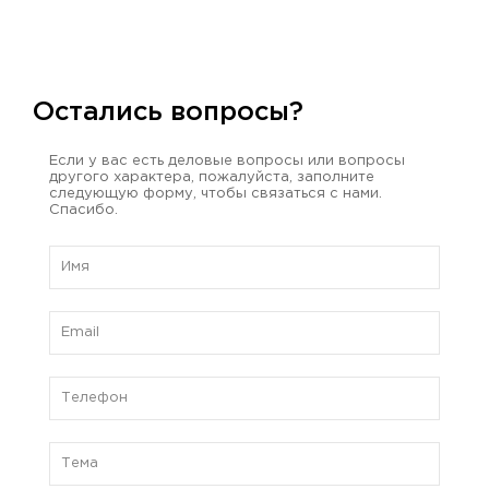
Остались вопросы?
Если у вас есть деловые вопросы или вопросы
другого характера, пожалуйста, заполните
следующую форму, чтобы связаться с нами.
Спасибо.