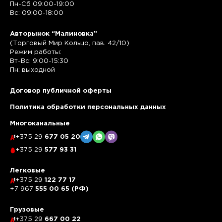
Пн-Сб 09:00-19:00
Вс: 09:00-18:00
Авторынок “Малиновка”
(Торговый Мир Кольцо, пав. 42/10)
Режим работы:
Вт-Вс: 9:00-15:30
Пн: выходной
Договор публичной оферты
Политика обработки персональных данных
Многоканальные
+375 29
677 05 20
+375 29
577 93 31
Легковые
+375 29
122 77 17
+7 967
555 00 65 (РФ)
Грузовые
+375 29
667 00 22