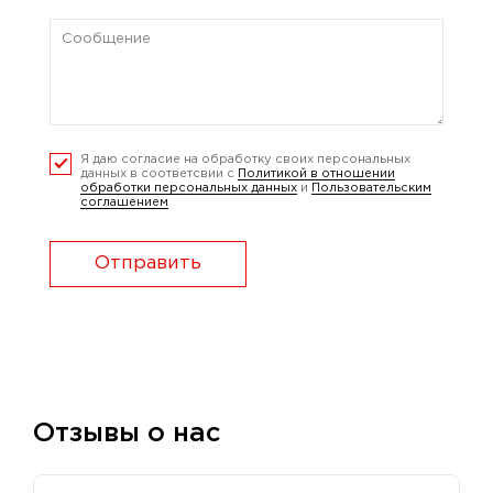
Я даю согласие на обработку своих персональных
данных в соответсвии с
Политикой в отношении
обработки персональных данных
и
Пользовательским
соглашением
Отправить
Отзывы о нас