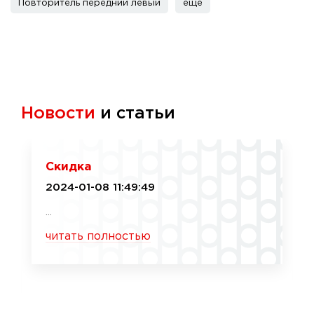
Повторитель передний левый
еще
Новости
и статьи
Скидка
2024-01-08 11:49:49
...
читать полностью