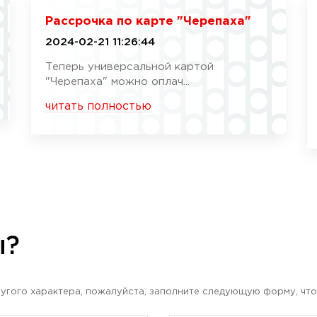
Рассрочка по карте "Черепаха"
2024-02-21 11:26:44
Теперь универсальной картой
"Черепаха" можно оплач...
читать полностью
ы?
угого характера, пожалуйста, заполните следующую форму, что