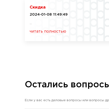
Скидка
2024-01-08 11:49:49
...
читать полностью
Остались вопрос
Если у вас есть деловые вопросы или вопросы др