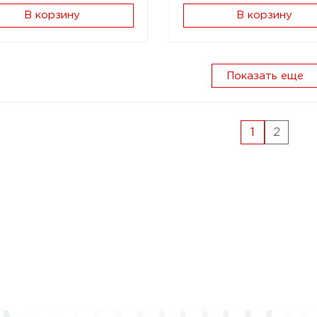
В корзину
В корзину
Показать еще
1
2