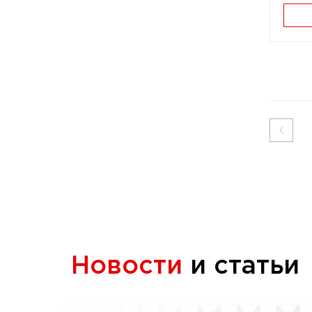
Новости
и статьи