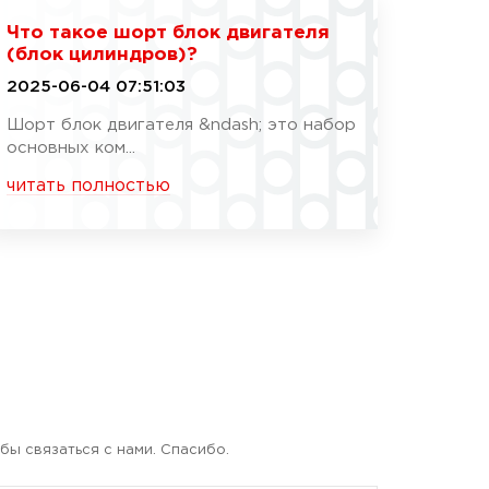
Что такое шорт блок двигателя
(блок цилиндров)?
2025-06-04 07:51:03
Шорт блок двигателя &ndash; это набор
основных ком...
читать полностью
бы связаться с нами. Спасибо.