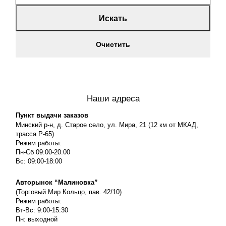
Искать
Очистить
Наши адреса
Пункт выдачи заказов
Минский р-н, д. Старое село, ул. Мира, 21 (12 км от МКАД,
трасса P-65)
Режим работы:
Пн-Сб 09:00-20:00
Вс: 09:00-18:00
Авторынок “Малиновка”
(Торговый Мир Кольцо, пав. 42/10)
Режим работы:
Вт-Вс: 9:00-15:30
Пн: выходной