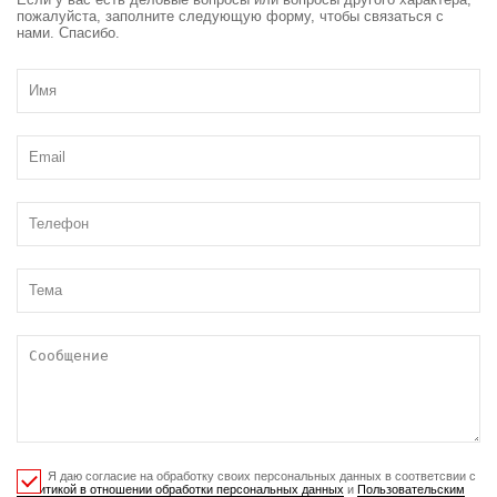
пожалуйста, заполните следующую форму, чтобы связаться с
нами. Спасибо.
Я даю согласие на обработку своих персональных данных в соответсвии с
Политикой в отношении обработки персональных данных
и
Пользовательским