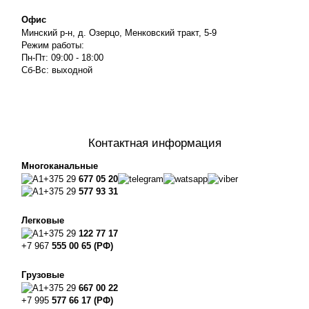
Офис
Минский р-н, д. Озерцо, Менковский тракт, 5-9
Режим работы:
Пн-Пт: 09:00 - 18:00
Сб-Вс: выходной
Контактная информация
Многоканальные
+375 29
677 05 20
+375 29
577 93 31
Легковые
+375 29
122 77 17
+7 967
555 00 65 (РФ)
Грузовые
+375 29
667 00 22
+7 995
577 66 17 (РФ)