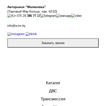
Авторынок “Малиновка”
(Торговый Мир Кольцо, пав. 42/10)
+375 29
386 77 17
info@a-im.by
Заказать звонок
Каталог
ДВС
Трансмиссия