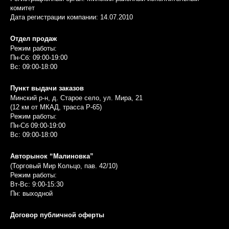
комитет
Дата регистрации компании: 14.07.2010
Отдел продаж
Режим работы:
Пн-Сб: 09:00-19:00
Вс: 09:00-18:00
Пункт выдачи заказов
Минский р-н, д. Старое село, ул. Мира, 21
(12 км от МКАД, трасса P-65)
Режим работы:
Пн-Сб 09:00-19:00
Вс: 09:00-18:00
Авторынок “Малиновка”
(Торговый Мир Кольцо, пав. 42/10)
Режим работы:
Вт-Вс: 9:00-15:30
Пн: выходной
Договор публичной оферты