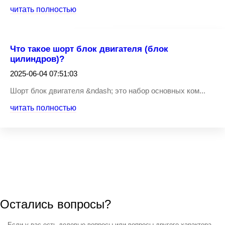
читать полностью
Что такое шорт блок двигателя (блок
цилиндров)?
2025-06-04 07:51:03
Шорт блок двигателя &ndash; это набор основных ком...
читать полностью
Остались вопросы?
Если у вас есть деловые вопросы или вопросы другого характера,