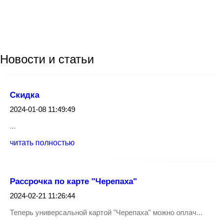
Новости
и статьи
Скидка
2024-01-08 11:49:49
...
читать полностью
Рассрочка по карте "Черепаха"
2024-02-21 11:26:44
Теперь универсальной картой "Черепаха" можно оплач...