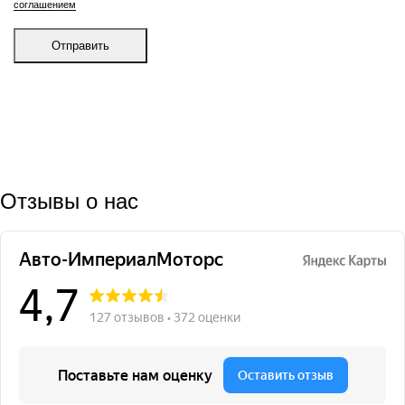
соглашением
Отправить
Отзывы о нас