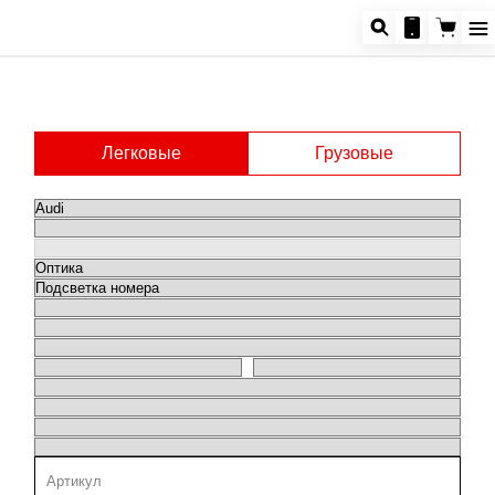
Легковые
Грузовые