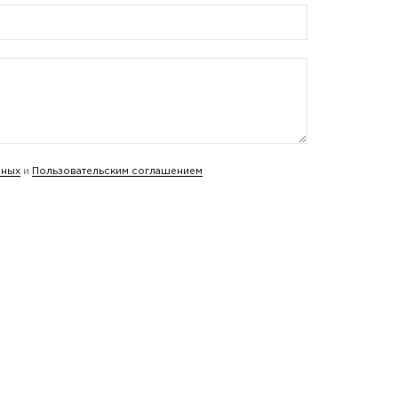
нных
и
Пользовательским соглашением