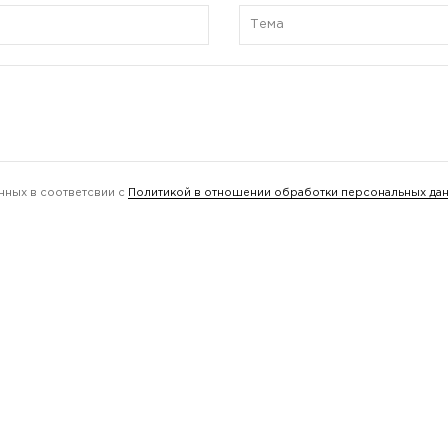
нных в соответсвии с
Политикой в отношении обработки персональных да