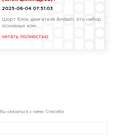
2025-06-04 07:51:03
Шорт блок двигателя &ndash; это набор
основных ком...
читать полностью
бы связаться с нами. Спасибо.