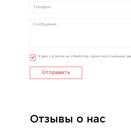
Я даю согласие на обработку своих персональных да
Отправить
Отзывы о нас