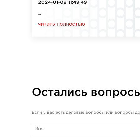
2024-01-08 11:49:49
...
читать полностью
Остались вопрос
Если у вас есть деловые вопросы или вопросы др