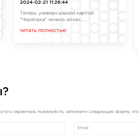
2024-02-21 11:26:44
Теперь универсальной картой
"Черепаха" можно оплач...
читать полностью
ы?
угого характера, пожалуйста, заполните следующую форму, что