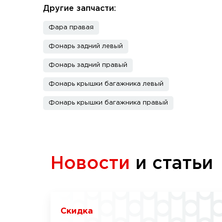
Другие запчасти:
Фара правая
Фонарь задний левый
Фонарь задний правый
Фонарь крышки багажника левый
Фонарь крышки багажника правый
Новости
и статьи
Скидка