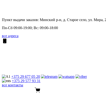
Пункт выдачи заказов: Минский р-н, д. Старое село, ул. Мира, 
Пн-Сб 09:00-19:00; Вс: 09:00-18:00
все адреса
+375 29
677 05 20
+375 29
577 93 31
все контакты