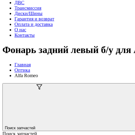
ДВС
Трансмиссия
Диски/Шины
Гарантия и возврат
Оплата и доставка
О нас
Контакты
Фонарь задний левый б/у для
Главная
Оптика
Alfa Romeo
Поиск запчастей
Поиск запчастей