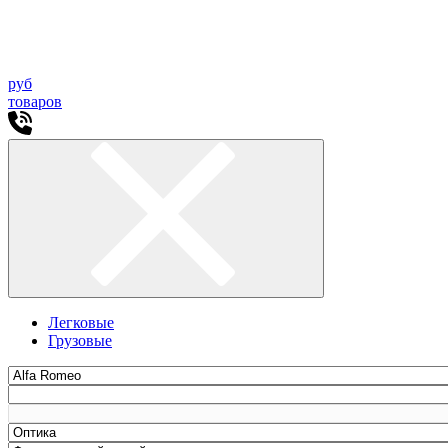
руб
товаров
Легковые
Грузовые