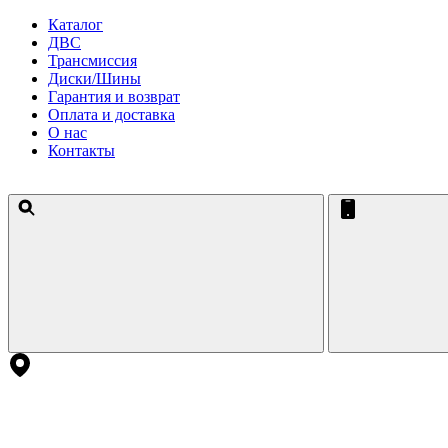
Каталог
ДВС
Трансмиссия
Диски/Шины
Гарантия и возврат
Оплата и доставка
О нас
Контакты