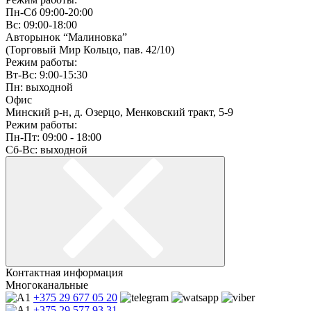
Пн-Сб 09:00-20:00
Вс: 09:00-18:00
Авторынок “Малиновка”
(Торговый Мир Кольцо, пав. 42/10)
Режим работы:
Вт-Вс: 9:00-15:30
Пн: выходной
Офис
Минский р-н, д. Озерцо, Менковский тракт, 5-9
Режим работы:
Пн-Пт: 09:00 - 18:00
Сб-Вс: выходной
Контактная информация
Многоканальные
+375 29
677 05 20
+375 29
577 93 31