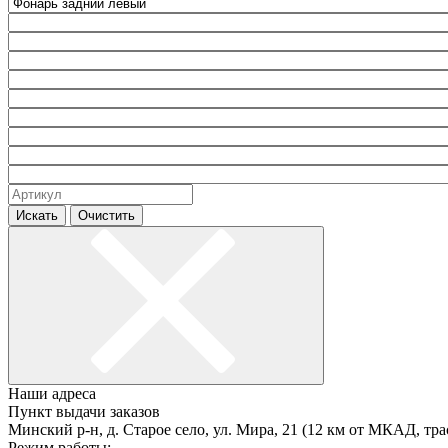
Искать
Очистить
Наши адреса
Пункт выдачи заказов
Минский р-н, д. Старое село, ул. Мира, 21 (12 км от МКАД, тра
Режим работы: