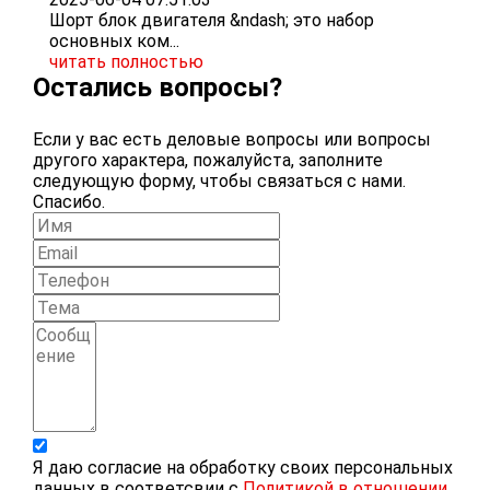
Шорт блок двигателя &ndash; это набор
основных ком...
читать полностью
Остались вопросы?
Если у вас есть деловые вопросы или вопросы
другого характера, пожалуйста, заполните
следующую форму, чтобы связаться с нами.
Спасибо.
Я даю согласие на обработку своих персональных
данных в соответсвии с
Политикой в отношении