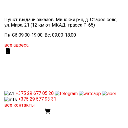
Пункт выдачи заказов: Минский р-н, д. Старое село,
ул. Мира, 21 (12 км от МКАД, трасса P-65)
Пн-Сб 09:00-19:00; Вс: 09:00-18:00
все адреса
+375 29
677 05 20
+375 29
577 93 31
все контакты