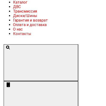
Каталог
ДВС
Трансмиссия
Диски/Шины
Гарантия и возврат
Оплата и доставка
О нас
Контакты