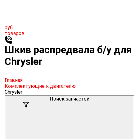
руб
товаров
Шкив распредвала б/у для
Chrysler
Главная
Комплектующие к двигателю
Chrysler
Поиск запчастей