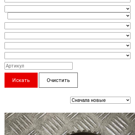
Искать
Очистить