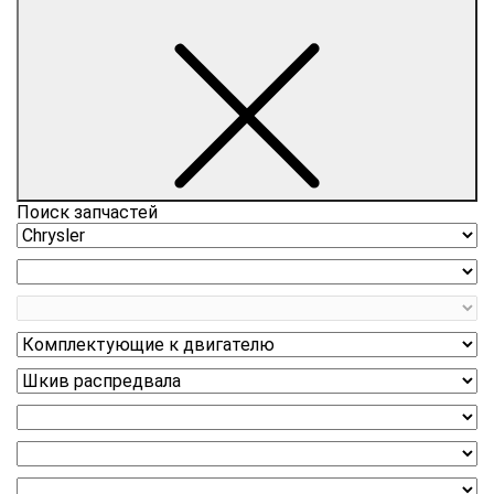
Поиск запчастей