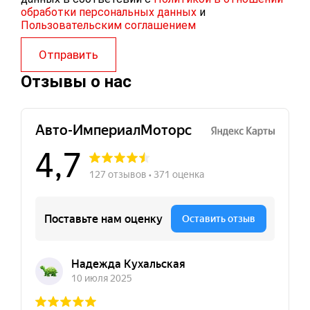
обработки персональных данных
и
Пользовательским соглашением
Отправить
Отзывы о нас