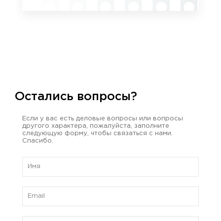
Остались вопросы?
Если у вас есть деловые вопросы или вопросы
другого характера, пожалуйста, заполните
следующую форму, чтобы связаться с нами.
Спасибо.