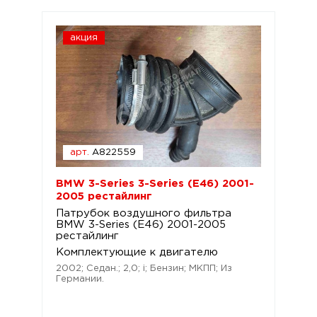
акция
арт.
A822559
BMW 3-Series 3-Series (E46) 2001-
2005 рестайлинг
Патрубок воздушного фильтра
BMW 3-Series (E46) 2001-2005
рестайлинг
Комплектующие к двигателю
2002; Седан.; 2,0; i; Бензин; МКПП; Из
Германии.