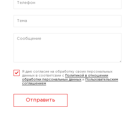
Я даю согласие на обработку своих персональных
данных в соответсвии с
Политикой в отношении
обработки персональных данных
и
Пользовательским
соглашением
Отправить