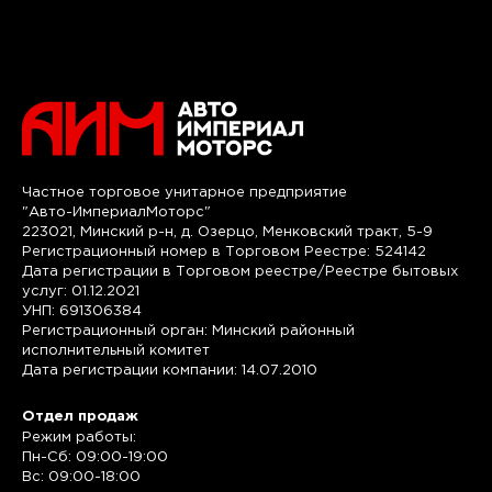
Частное торговое унитарное предприятие
"Авто-ИмпериалМоторс"
223021, Минский р-н, д. Озерцо, Менковский тракт, 5-9
Регистрационный номер в Торговом Реестре: 524142
Дата регистрации в Торговом реестре/Реестре бытовых
услуг: 01.12.2021
УНП: 691306384
Регистрационный орган: Минский районный
исполнительный комитет
Дата регистрации компании: 14.07.2010
Отдел продаж
Режим работы:
Пн-Сб: 09:00-19:00
Вс: 09:00-18:00