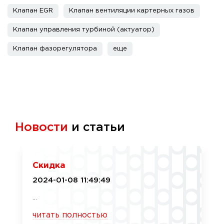
Клапан EGR
Клапан вентиляции картерных газов
Клапан управления турбиной (актуатор)
Клапан фазорегулятора
еще
Новости
и статьи
Скидка
2024-01-08 11:49:49
...
читать полностью