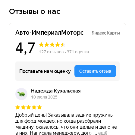
Отзывы о нас