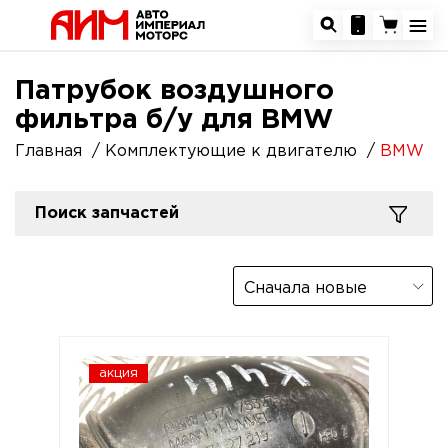
Патрубок воздушного
фильтра б/у для BMW
Главная
Комплектующие к двигателю
BMW
Поиск запчастей
Сначала новые
акция