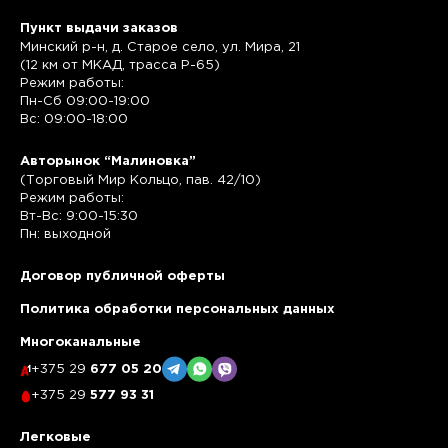
Пункт выдачи заказов
Минский р-н, д. Старое село, ул. Мира, 21
(12 км от МКАД, трасса P-65)
Режим работы:
Пн-Сб 09:00-19:00
Вс: 09:00-18:00
Авторынок “Малиновка”
(Торговый Мир Кольцо, пав. 42/10)
Режим работы:
Вт-Вс: 9:00-15:30
Пн: выходной
Договор публичной оферты
Политика обработки персональных данных
Многоканальные
+375 29
677 05 20
+375 29
577 93 31
Легковые