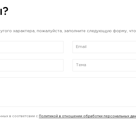
ы?
угого характера, пожалуйста, заполните следующую форму, что
нных в соответсвии с
Политикой в отношении обработки персональных да