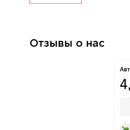
Отзывы о нас