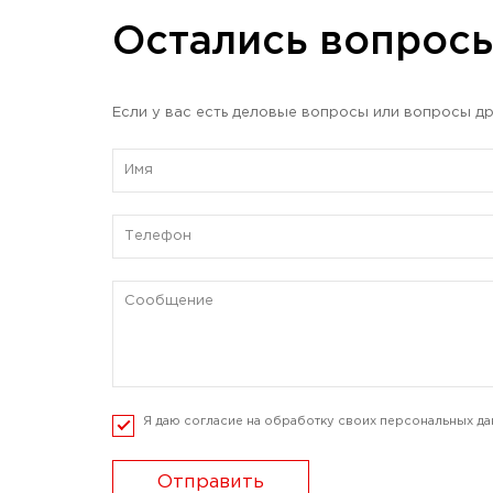
Остались вопрос
Если у вас есть деловые вопросы или вопросы др
Я даю согласие на обработку своих персональных да
Отправить