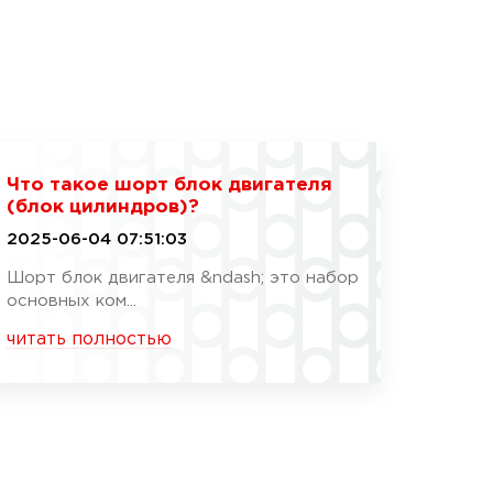
Что такое шорт блок двигателя
(блок цилиндров)?
2025-06-04 07:51:03
Шорт блок двигателя &ndash; это набор
основных ком...
читать полностью