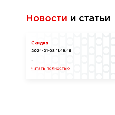
Новости
и статьи
Скидка
2024-01-08 11:49:49
...
читать полностью