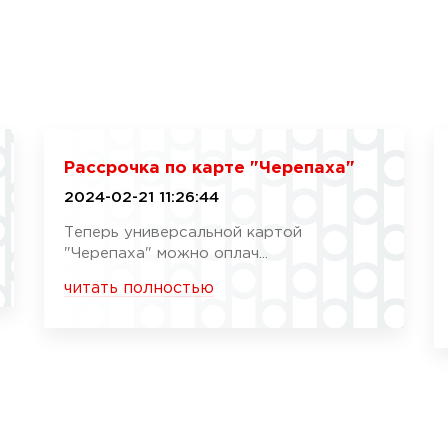
Рассрочка по карте "Черепаха"
2024-02-21 11:26:44
Теперь универсальной картой
"Черепаха" можно оплач...
читать полностью