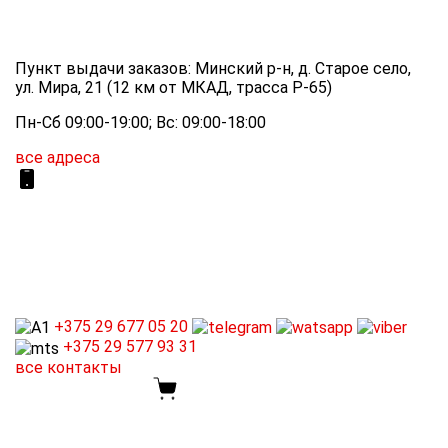
Пункт выдачи заказов: Минский р-н, д. Старое село,
ул. Мира, 21 (12 км от МКАД, трасса P-65)
Пн-Сб 09:00-19:00; Вс: 09:00-18:00
все адреса
+375 29
677 05 20
+375 29
577 93 31
все контакты