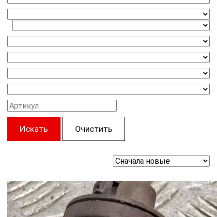
Искать
Очистить