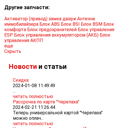
Другие запчасти:
Активатор (привод) замка двери
Антенна
иммобилайзера
Блок ABS
Блок BSI
Блок BSM
Блок
комфорта
Блок предохранителей
Блок управления
ESP
Блок управления аккумулятором (АКБ)
Блок
управления АКПП
еще
Скрыть
Новости
и статьи
Скидка
2024-01-08 11:49:49
...
читать полностью
Рассрочка по карте "Черепаха"
2024-02-21 11:26:44
Теперь универсальной картой "Черепаха"
можно оплач...
читать полностью