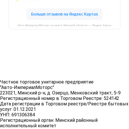
Авто-ИмпериалМоторс на карте Минской области — Яндекс Карты
Частное торговое унитарное предприятие
"Авто-ИмпериалМоторс"
223021, Минский р-н, д. Озерцо, Менковский тракт, 5-9
Регистрационный номер в Торговом Реестре: 524142
Дата регистрации в Торговом реестре/Реестре бытовых
услуг: 01.12.2021
УНП: 691306384
Регистрационный орган: Минский районный
исполнительный комитет