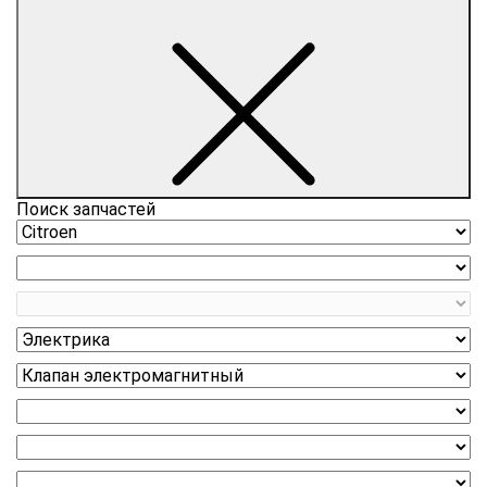
Поиск запчастей