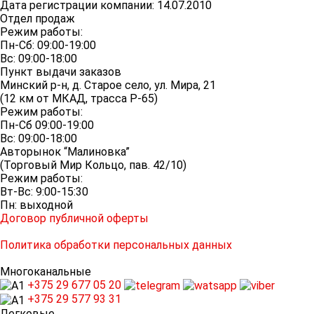
Дата регистрации компании: 14.07.2010
Отдел продаж
Режим работы:
Пн-Сб: 09:00-19:00
Вс: 09:00-18:00
Пункт выдачи заказов
Минский р-н, д. Старое село, ул. Мира, 21
(12 км от МКАД, трасса P-65)
Режим работы:
Пн-Сб 09:00-19:00
Вс: 09:00-18:00
Авторынок “Малиновка”
(Торговый Мир Кольцо, пав. 42/10)
Режим работы:
Вт-Вс: 9:00-15:30
Пн: выходной
Договор публичной оферты
Политика обработки персональных данных
Многоканальные
+375 29
677 05 20
+375 29
577 93 31
Легковые