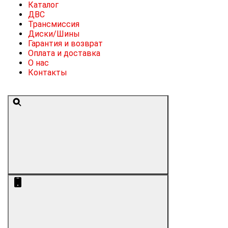
Каталог
ДВС
Трансмиссия
Диски/Шины
Гарантия и возврат
Оплата и доставка
О нас
Контакты