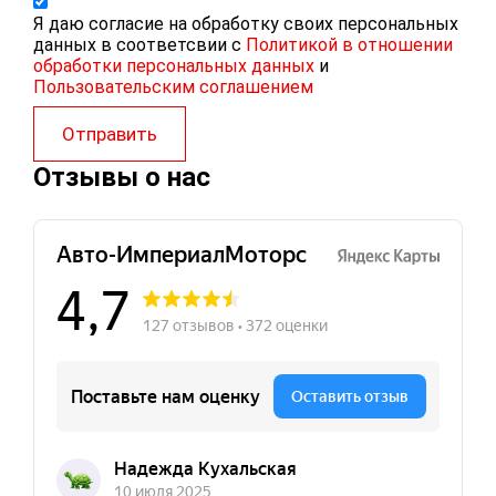
Я даю согласие на обработку своих персональных
данных в соответсвии с
Политикой в отношении
обработки персональных данных
и
Пользовательским соглашением
Отправить
Отзывы о нас