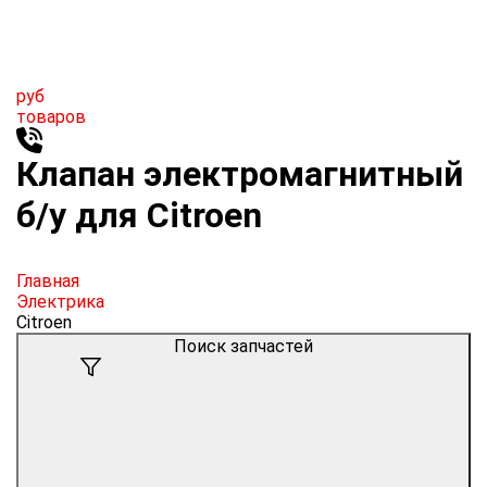
руб
товаров
Клапан электромагнитный
б/у для Citroen
Главная
Электрика
Citroen
Поиск запчастей