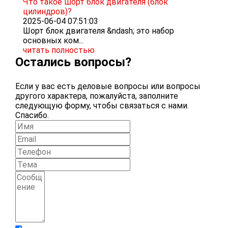
Что такое шорт блок двигателя (блок
цилиндров)?
2025-06-04 07:51:03
Шорт блок двигателя &ndash; это набор
основных ком...
читать полностью
Остались вопросы?
Если у вас есть деловые вопросы или вопросы
другого характера, пожалуйста, заполните
следующую форму, чтобы связаться с нами.
Спасибо.