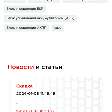
Блок управления ESP
Блок управления аккумулятором (АКБ)
Блок управления АКПП
еще
Новости
и статьи
Скидка
2024-01-08 11:49:49
...
читать полностью