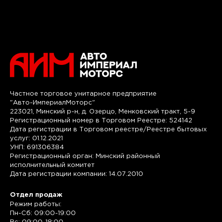
Частное торговое унитарное предприятие
"Авто-ИмпериалМоторс"
223021, Минский р-н, д. Озерцо, Менковский тракт, 5-9
Регистрационный номер в Торговом Реестре: 524142
Дата регистрации в Торговом реестре/Реестре бытовых
услуг: 01.12.2021
УНП: 691306384
Регистрационный орган: Минский районный
исполнительный комитет
Дата регистрации компании: 14.07.2010
Отдел продаж
Режим работы:
Пн-Сб: 09:00-19:00