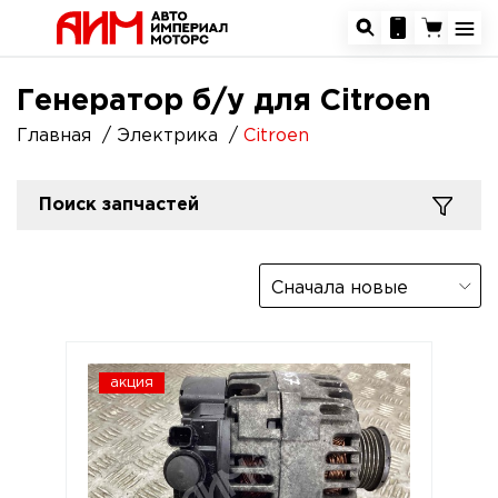
Генератор б/у для Citroen
Главная
Электрика
Citroen
Поиск запчастей
Сначала новые
акция