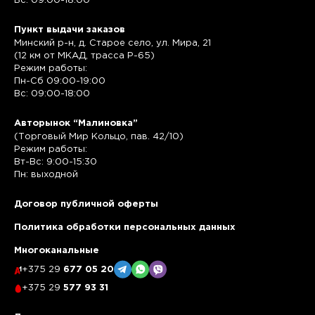
Вс: 09:00-18:00
Пункт выдачи заказов
Минский р-н, д. Старое село, ул. Мира, 21
(12 км от МКАД, трасса P-65)
Режим работы:
Пн-Сб 09:00-19:00
Вс: 09:00-18:00
Авторынок “Малиновка”
(Торговый Мир Кольцо, пав. 42/10)
Режим работы:
Вт-Вс: 9:00-15:30
Пн: выходной
Договор публичной оферты
Политика обработки персональных данных
Многоканальные
+375 29
677 05 20
+375 29
577 93 31