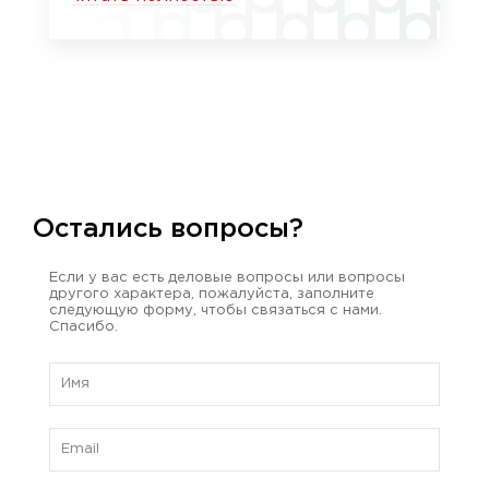
Остались вопросы?
Если у вас есть деловые вопросы или вопросы
другого характера, пожалуйста, заполните
следующую форму, чтобы связаться с нами.
Спасибо.