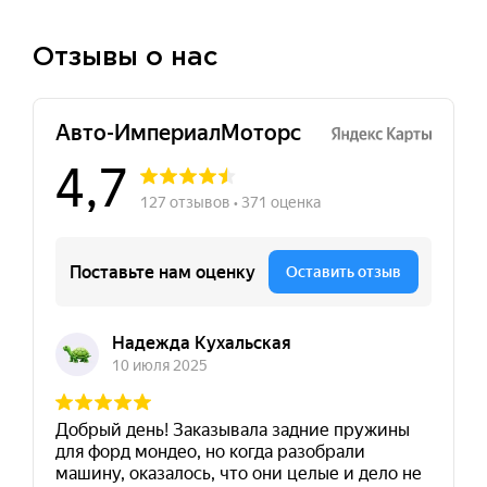
Отзывы о нас