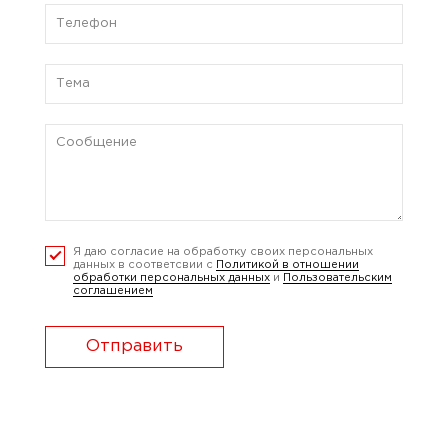
Я даю согласие на обработку своих персональных
данных в соответсвии с
Политикой в отношении
обработки персональных данных
и
Пользовательским
соглашением
Отправить