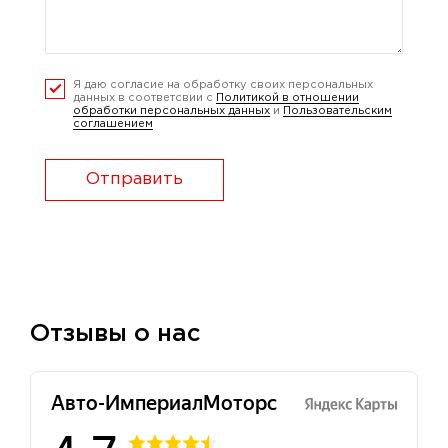
Я даю согласие на обработку своих персональных
данных в соответсвии с
Политикой в отношении
обработки персональных данных
и
Пользовательским
соглашением
Отправить
Отзывы о нас