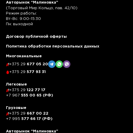
Авторынок “Малиновка”
(Торговый Мир Кольцо, пав. 42/10)
Режим работы:
Вт-Вс: 9:00-15:30
Пн: выходной
Договор публичной оферты
Политика обработки персональных данных
Многоканальные
+375 29
677 05 20
+375 29
577 93 31
Легковые
+375 29
122 77 17
+7 967
555 00 65 (РФ)
Грузовые
+375 29
667 00 22
+7 995
577 66 17 (РФ)
Авторынок “Малиновка”