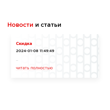
Новости
и статьи
Скидка
2024-01-08 11:49:49
...
читать полностью