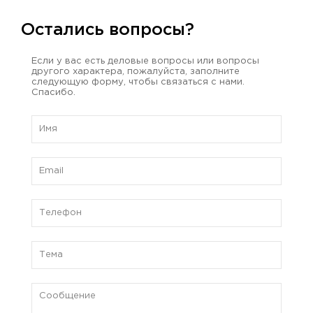
Остались вопросы?
Если у вас есть деловые вопросы или вопросы
другого характера, пожалуйста, заполните
следующую форму, чтобы связаться с нами.
Спасибо.