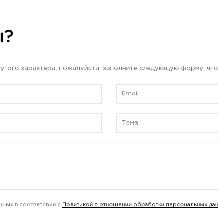
ы?
угого характера, пожалуйста, заполните следующую форму, что
нных в соответсвии с
Политикой в отношении обработки персональных да