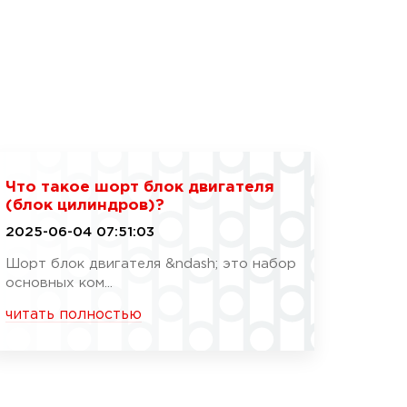
Что такое шорт блок двигателя
(блок цилиндров)?
2025-06-04 07:51:03
Шорт блок двигателя &ndash; это набор
основных ком...
читать полностью