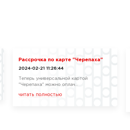
Рассрочка по карте "Черепаха"
2024-02-21 11:26:44
Теперь универсальной картой
"Черепаха" можно оплач...
читать полностью