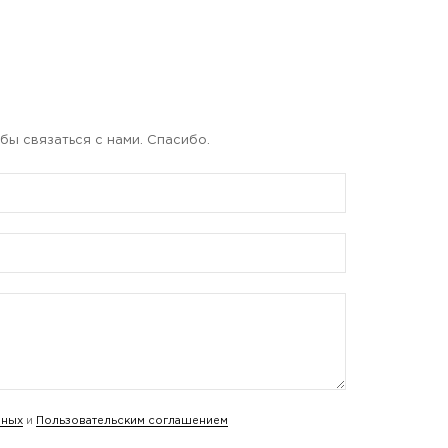
бы связаться с нами. Спасибо.
нных
и
Пользовательским соглашением