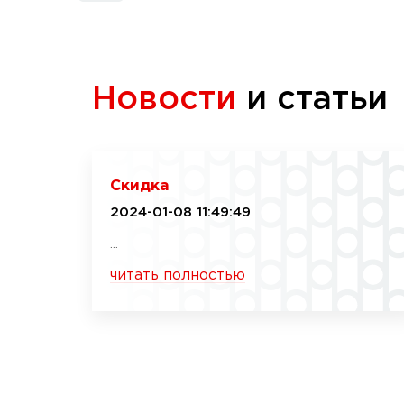
Новости
и статьи
Скидка
2024-01-08 11:49:49
...
читать полностью