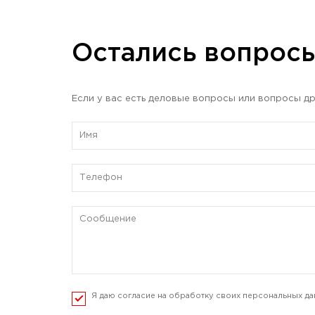
Остались вопрос
Если у вас есть деловые вопросы или вопросы др
Я даю согласие на обработку своих персональных да