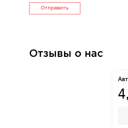
Отправить
Отзывы о нас