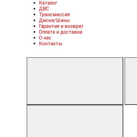
Каталог
ДВС
Трансмиссия
Диски/Шины
Гарантия и возврат
Оплата и доставка
О нас
Контакты