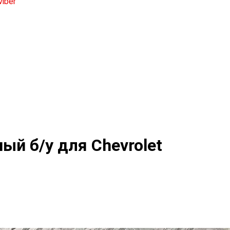
ый б/у для Chevrolet