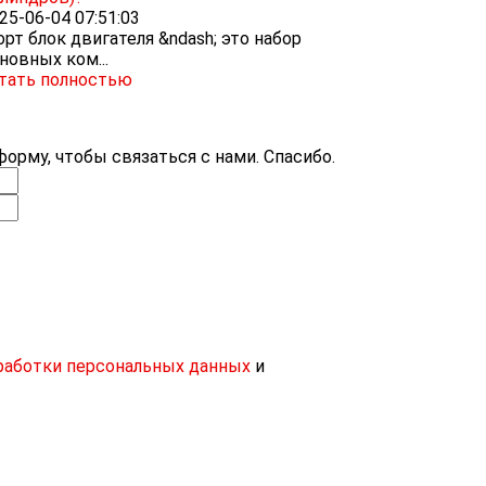
25-06-04 07:51:03
рт блок двигателя &ndash; это набор
новных ком...
тать полностью
орму, чтобы связаться с нами. Спасибо.
работки персональных данных
и