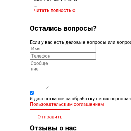
...
читать полностью
Остались вопросы?
Если у вас есть деловые вопросы или вопрос
Я даю согласие на обработку своих персона
Пользовательским соглашением
Отправить
Отзывы о нас