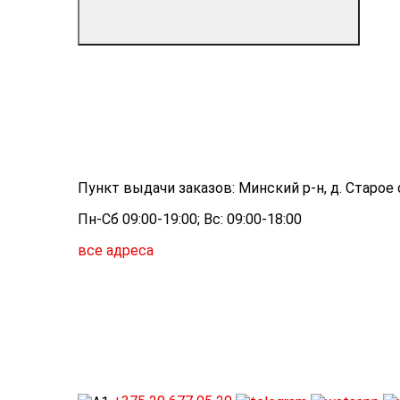
Пункт выдачи заказов: Минский р-н, д. Старое с
Пн-Сб 09:00-19:00; Вс: 09:00-18:00
все адреса