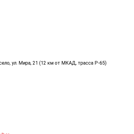
ело, ул. Мира, 21 (12 км от МКАД, трасса P-65)