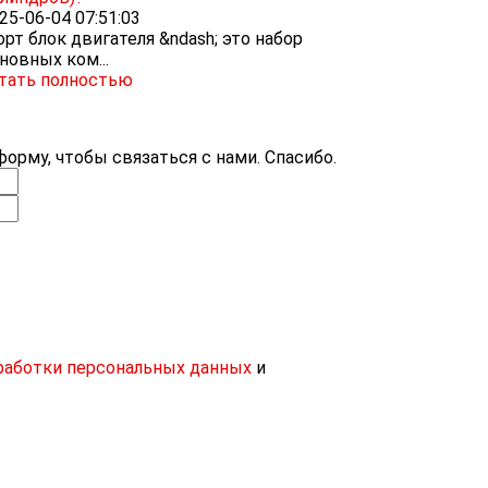
25-06-04 07:51:03
рт блок двигателя &ndash; это набор
новных ком...
тать полностью
орму, чтобы связаться с нами. Спасибо.
работки персональных данных
и