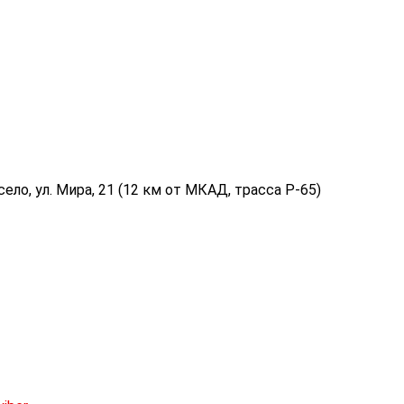
ело, ул. Мира, 21 (12 км от МКАД, трасса P-65)