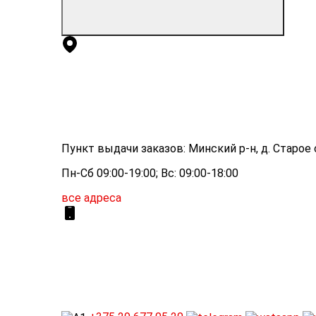
Пункт выдачи заказов: Минский р-н, д. Старое с
Пн-Сб 09:00-19:00; Вс: 09:00-18:00
все адреса