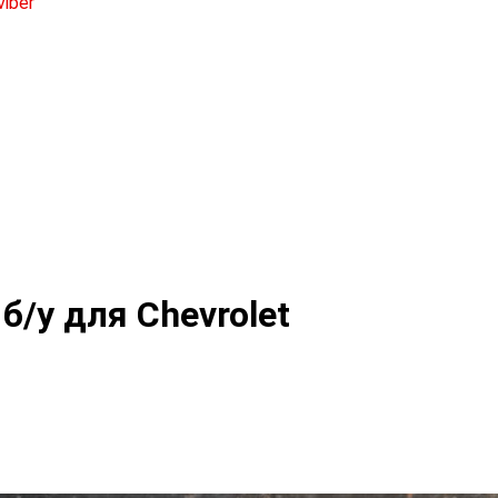
/у для Chevrolet