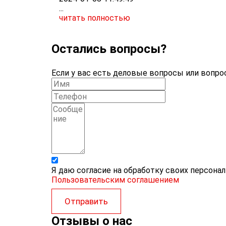
...
читать полностью
Остались вопросы?
Если у вас есть деловые вопросы или вопрос
Я даю согласие на обработку своих персона
Пользовательским соглашением
Отправить
Отзывы о нас