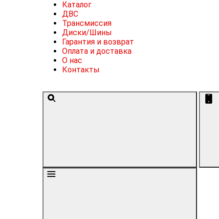
Каталог
ДВС
Трансмиссия
Диски/Шины
Гарантия и возврат
Оплата и доставка
О нас
Контакты