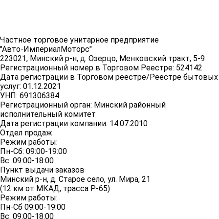
Частное торговое унитарное предприятие
"Авто-ИмпериалМоторс"
223021, Минский р-н, д. Озерцо, Менковский тракт, 5-9
Регистрационный номер в Торговом Реестре: 524142
Дата регистрации в Торговом реестре/Реестре бытовых
услуг: 01.12.2021
УНП: 691306384
Регистрационный орган: Минский районный
исполнительный комитет
Дата регистрации компании: 14.07.2010
Отдел продаж
Режим работы:
Пн-Сб: 09:00-19:00
Вс: 09:00-18:00
Пункт выдачи заказов
Минский р-н, д. Старое село, ул. Мира, 21
(12 км от МКАД, трасса P-65)
Режим работы:
Пн-Сб 09:00-19:00
Вс: 09:00-18:00