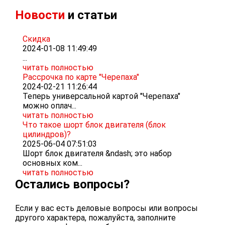
Новости
и статьи
Скидка
2024-01-08 11:49:49
...
читать полностью
Рассрочка по карте "Черепаха"
2024-02-21 11:26:44
Теперь универсальной картой "Черепаха"
можно оплач...
читать полностью
Что такое шорт блок двигателя (блок
цилиндров)?
2025-06-04 07:51:03
Шорт блок двигателя &ndash; это набор
основных ком...
читать полностью
Остались вопросы?
Если у вас есть деловые вопросы или вопросы
другого характера, пожалуйста, заполните