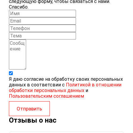
следующую форму, чтобы связаться с нами.
Спасибо.
Я даю согласие на обработку своих персональных
данных в соответсвии с
Политикой в отношении
обработки персональных данных
и
Пользовательским соглашением
Отправить
Отзывы о нас