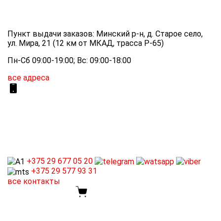
Пункт выдачи заказов: Минский р-н, д. Старое село,
ул. Мира, 21 (12 км от МКАД, трасса P-65)
Пн-Сб 09:00-19:00; Вс: 09:00-18:00
все адреса
+375 29
677 05 20
+375 29
577 93 31
все контакты