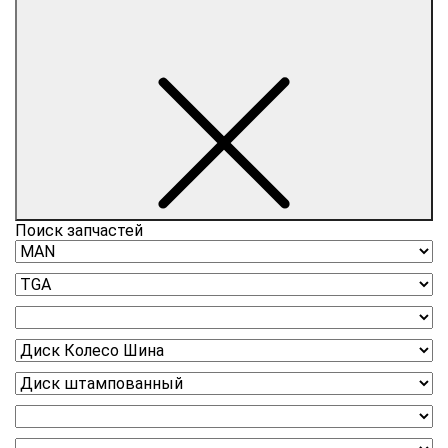
Поиск запчастей