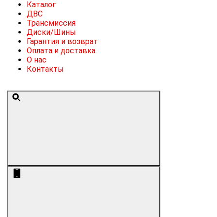
Каталог
ДВС
Трансмиссия
Диски/Шины
Гарантия и возврат
Оплата и доставка
О нас
Контакты