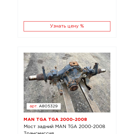
Узнать цену %
арт.
A805329
MAN TGA TGA 2000-2008
Мост задний MAN TGA 2000-2008
Трансмиссия