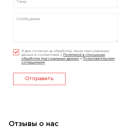
Я даю согласие на обработку своих персональных
данных в соответсвии с
Политикой в отношении
обработки персональных данных
и
Пользовательским
соглашением
Отправить
Отзывы о нас