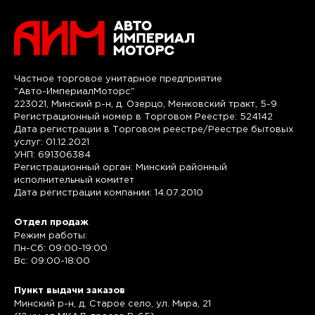
Частное торговое унитарное предприятие
"Авто-ИмпериалМоторс"
223021, Минский р-н, д. Озерцо, Менковский тракт, 5-9
Регистрационный номер в Торговом Реестре: 524142
Дата регистрации в Торговом реестре/Реестре бытовых
услуг: 01.12.2021
УНП: 691306384
Регистрационный орган: Минский районный
исполнительный комитет
Дата регистрации компании: 14.07.2010
Отдел продаж
Режим работы:
Пн-Сб: 09:00-19:00
Вс: 09:00-18:00
Пункт выдачи заказов
Минский р-н, д. Старое село, ул. Мира, 21