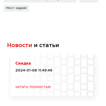
Мост задний
Новости
и статьи
Скидка
2024-01-08 11:49:49
...
читать полностью