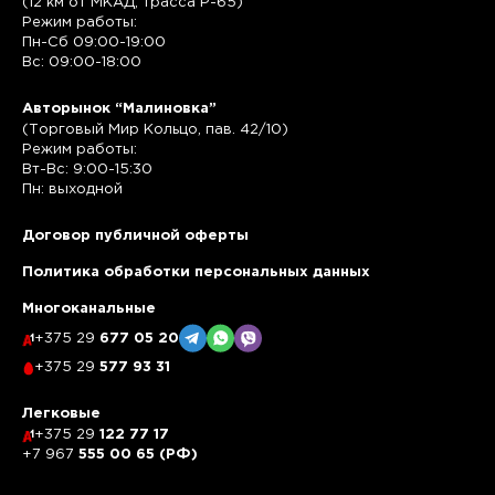
(12 км от МКАД, трасса P-65)
Режим работы:
Пн-Сб 09:00-19:00
Вс: 09:00-18:00
Авторынок “Малиновка”
(Торговый Мир Кольцо, пав. 42/10)
Режим работы:
Вт-Вс: 9:00-15:30
Пн: выходной
Договор публичной оферты
Политика обработки персональных данных
Многоканальные
+375 29
677 05 20
+375 29
577 93 31
Легковые
+375 29
122 77 17
+7 967
555 00 65 (РФ)