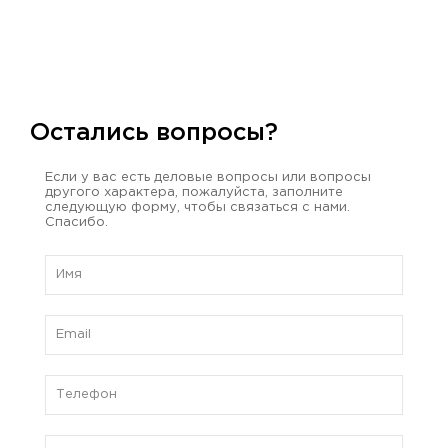
Остались вопросы?
Если у вас есть деловые вопросы или вопросы
другого характера, пожалуйста, заполните
следующую форму, чтобы связаться с нами.
Спасибо.