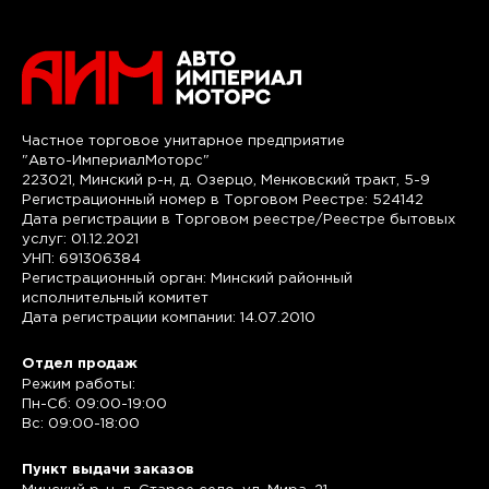
Частное торговое унитарное предприятие
"Авто-ИмпериалМоторс"
223021, Минский р-н, д. Озерцо, Менковский тракт, 5-9
Регистрационный номер в Торговом Реестре: 524142
Дата регистрации в Торговом реестре/Реестре бытовых
услуг: 01.12.2021
УНП: 691306384
Регистрационный орган: Минский районный
исполнительный комитет
Дата регистрации компании: 14.07.2010
Отдел продаж
Режим работы:
Пн-Сб: 09:00-19:00
Вс: 09:00-18:00
Пункт выдачи заказов