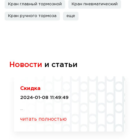
Кран главный тормозной
Кран пневматический
Кран ручного тормоза
еще
Новости
и статьи
Скидка
2024-01-08 11:49:49
...
читать полностью