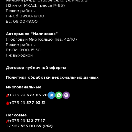
Минский р-н, д. Старое село, ул. Мира, 21
(12 км от МКАД, трасса P-65)
Режим работы:
Пн-Сб 09:00-19:00
Вс: 09:00-18:00
Авторынок “Малиновка”
(Торговый Мир Кольцо, пав. 42/10)
Режим работы:
Вт-Вс: 9:00-15:30
Пн: выходной
Договор публичной оферты
Политика обработки персональных данных
Многоканальные
+375 29
677 05 20
+375 29
577 93 31
Легковые
+375 29
122 77 17
+7 967
555 00 65 (РФ)