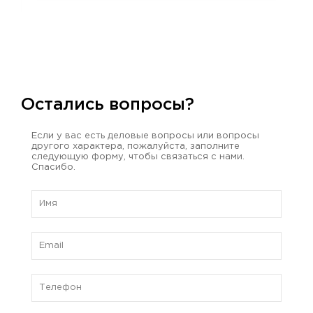
Остались вопросы?
Если у вас есть деловые вопросы или вопросы
другого характера, пожалуйста, заполните
следующую форму, чтобы связаться с нами.
Спасибо.