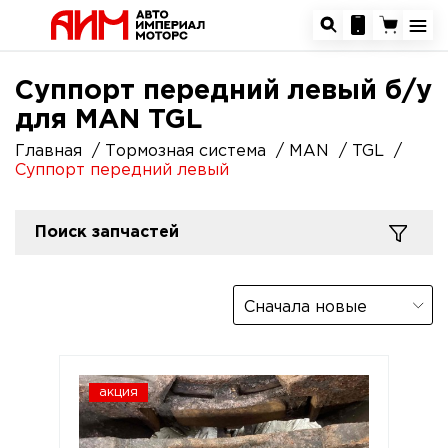
Суппорт передний левый б/у
для MAN TGL
Главная
Тормозная система
MAN
TGL
Суппорт передний левый
Поиск запчастей
Сначала новые
акция