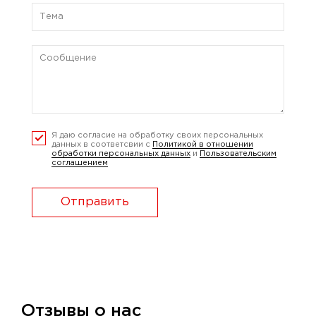
Я даю согласие на обработку своих персональных
данных в соответсвии с
Политикой в отношении
обработки персональных данных
и
Пользовательским
соглашением
Отправить
Отзывы о нас