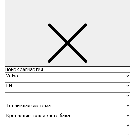
Поиск запчастей