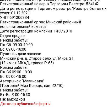
Регистрационный номер в Торговом Реестре: 524142
Дата регистрации в Торговом реестре/Реестре бытовых
услуг: 01.12.2021
УНП: 691306384
Регистрационный орган: Минский районный
исполнительный комитет
Дата регистрации компании: 14.07.2010
Отдел продаж
Режим работы:
Пн-Сб: 09:00-19:00
Вс: 09:00-18:00
Пункт выдачи заказов
Минский р-н, д. Старое село, ул. Мира, 21
(12 км от МКАД, трасса P-65)
Режим работы:
Пн-Сб 09:00-19:00
Вс: 09:00-18:00
Авторынок “Малиновка”
(Торговый Мир Кольцо, пав. 42/10)
Режим работы:
Вт-Вс: 9:00-15:30
Пн: выходной
Договор публичной оферты