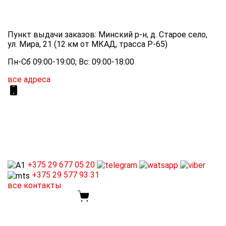
Пункт выдачи заказов: Минский р-н, д. Старое село,
ул. Мира, 21 (12 км от МКАД, трасса P-65)
Пн-Сб 09:00-19:00; Вс: 09:00-18:00
все адреса
+375 29
677 05 20
+375 29
577 93 31
все контакты