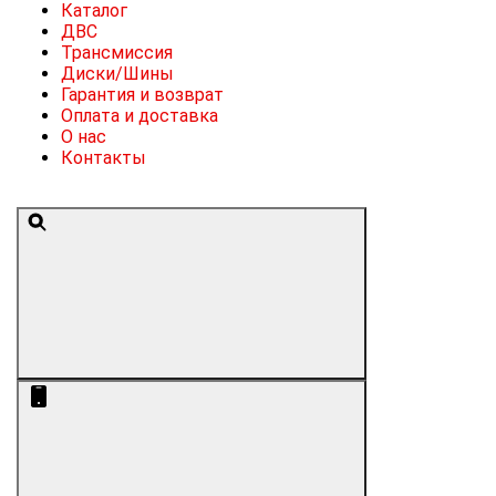
Каталог
ДВС
Трансмиссия
Диски/Шины
Гарантия и возврат
Оплата и доставка
О нас
Контакты