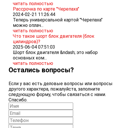
читать полностью
Рассрочка по карте "Черепаха"
2024-02-21 11:26:44
Теперь универсальной картой "Черепаха"
можно оплач...
читать полностью
Что такое шорт блок двигателя (блок
цилиндров)?
2025-06-04 07:51:03
Шорт блок двигателя &ndash; это набор
основных ком...
читать полностью
Остались вопросы?
Если у вас есть деловые вопросы или вопросы
другого характера, пожалуйста, заполните
следующую форму, чтобы связаться с нами.
Спасибо.