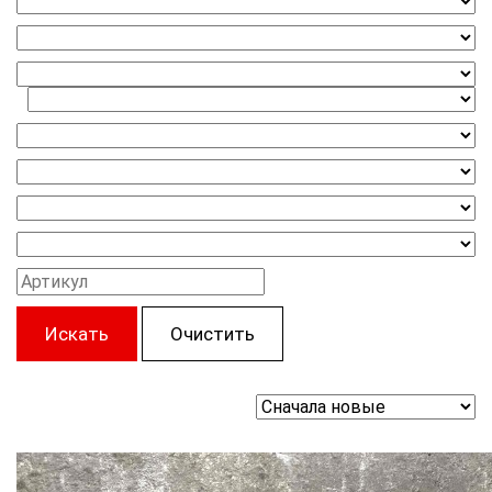
Искать
Очистить