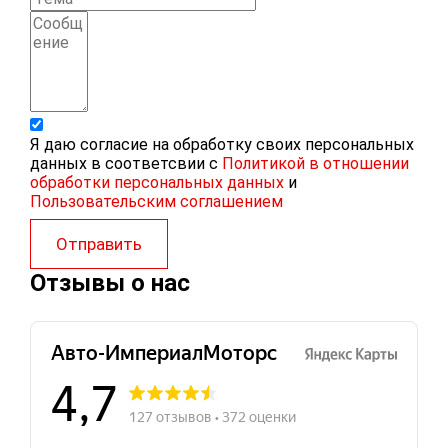
Я даю согласие на обработку своих персональных
данных в соответсвии с
Политикой в отношении
обработки персональных данных
и
Пользовательским соглашением
Отправить
Отзывы о нас