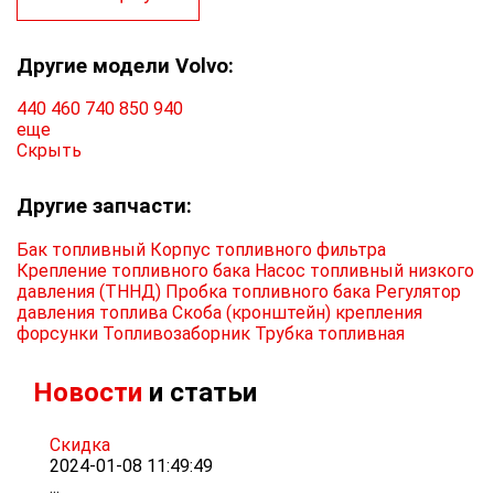
Другие модели Volvo:
440
460
740
850
940
еще
Скрыть
Другие запчасти:
Бак топливный
Корпус топливного фильтра
Крепление топливного бака
Насос топливный низкого
давления (ТННД)
Пробка топливного бака
Регулятор
давления топлива
Скоба (кронштейн) крепления
форсунки
Топливозаборник
Трубка топливная
Новости
и статьи
Скидка
2024-01-08 11:49:49
...