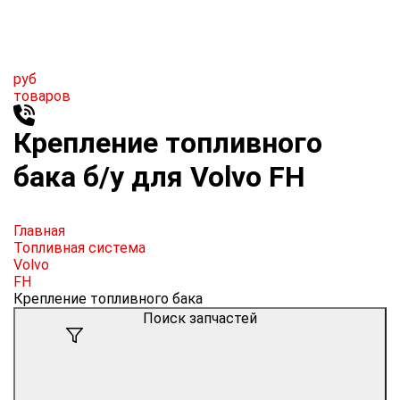
руб
товаров
Крепление топливного
бака б/у для Volvo FH
Главная
Топливная система
Volvo
FH
Крепление топливного бака
Поиск запчастей