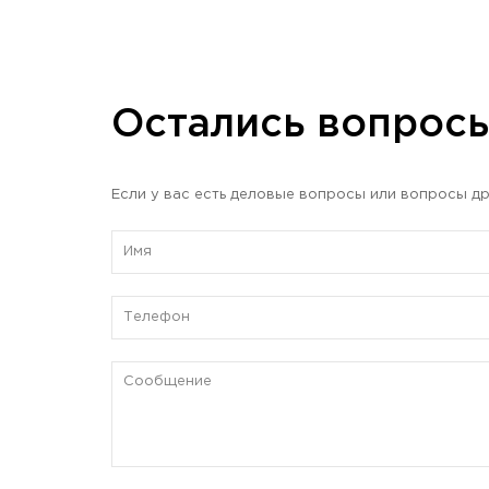
Остались вопрос
Если у вас есть деловые вопросы или вопросы др