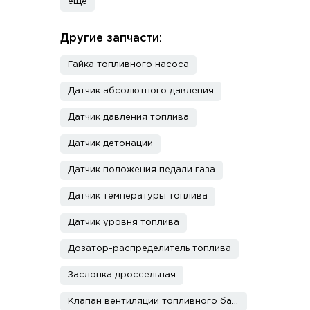
еще
Другие запчасти:
Гайка топливного насоса
Датчик абсолютного давления
Датчик давления топлива
Датчик детонации
Датчик положения педали газа
Датчик температуры топлива
Датчик уровня топлива
Дозатор-распределитель топлива
Заслонка дроссельная
Клапан вентиляции топливного бака