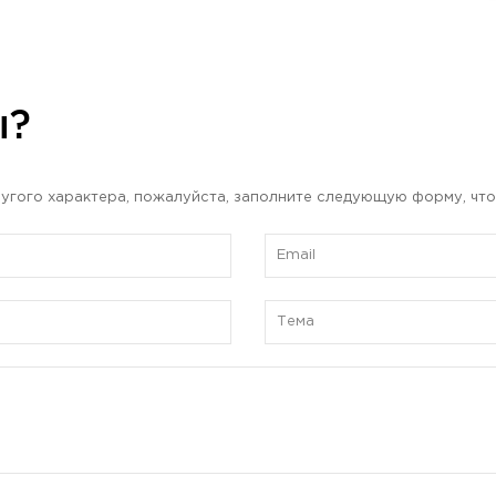
ы?
угого характера, пожалуйста, заполните следующую форму, что