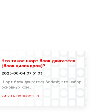
Что такое шорт блок двигателя
(блок цилиндров)?
2025-06-04 07:51:03
Шорт блок двигателя &ndash; это набор
основных ком...
читать полностью