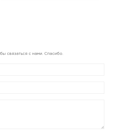
бы связаться с нами. Спасибо.