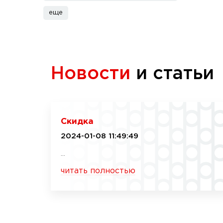
еще
Новости
и статьи
Скидка
2024-01-08 11:49:49
...
читать полностью