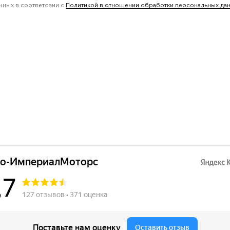
нных в соответсвии с
Политикой в отношении обработки персональных да