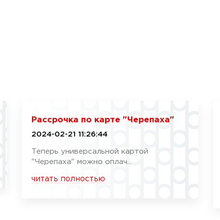
Рассрочка по карте "Черепаха"
2024-02-21 11:26:44
Теперь универсальной картой
"Черепаха" можно оплач...
читать полностью