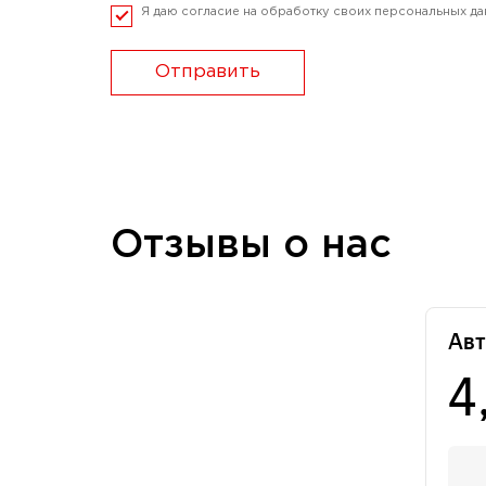
Я даю согласие на обработку своих персональных да
Отправить
Отзывы о нас