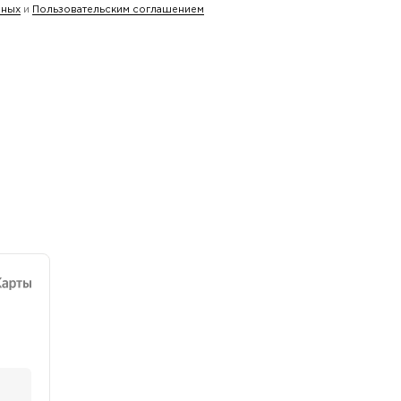
нных
и
Пользовательским соглашением