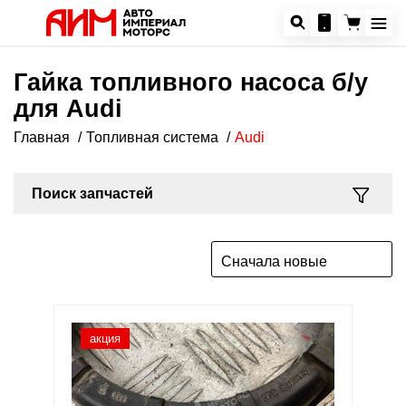
Гайка топливного насоса б/у
для Audi
Главная
Топливная система
Audi
Поиск запчастей
Сначала новые
акция