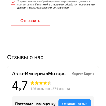
Я даю согласие на обработку своих персональных данных в
соответсвии с
Политикой в отношении обработки персональных
данных
и
Пользовательским соглашением
Отправить
Отзывы о нас