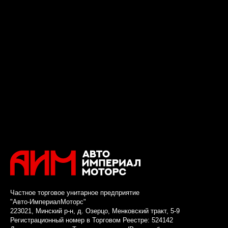
Частное торговое унитарное предприятие
"Авто-ИмпериалМоторс"
223021, Минский р-н, д. Озерцо, Менковский тракт, 5-9
Регистрационный номер в Торговом Реестре: 524142