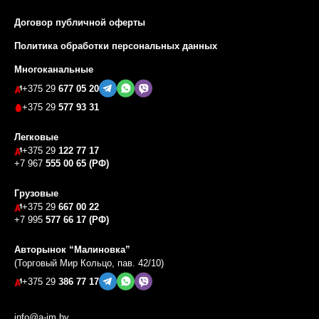
Договор публичной оферты
Политика обработки персональных данных
Многоканальные
+375 29
677 05 20
+375 29
577 93 31
Легковые
+375 29
122 77 17
+7 967
555 00 65 (РФ)
Грузовые
+375 29
667 00 22
+7 995
577 66 17 (РФ)
Авторынок “Малиновка”
(Торговый Мир Кольцо, пав. 42/10)
+375 29
386 77 17
info@a-im.by