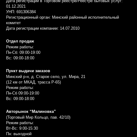
Дата регистрации в Торговом реестре/Реестре бытовых услуг:
01.12.2021
УНП: 691306384
Регистрационный орган: Минский районный исполнительный
комитет
Дата регистрации компании: 14.07.2010
Отдел продаж
Режим работы:
Пн-Сб: 09:00-19:00
Вс: 09:00-18:00
Пункт выдачи заказов
Минский р-н, д. Старое село, ул. Мира, 21
(12 км от МКАД, трасса P-65)
Режим работы:
Пн-Сб 09:00-19:00
Вс: 09:00-18:00
Авторынок “Малиновка”
(Торговый Мир Кольцо, пав. 42/10)
Режим работы:
Вт-Вс: 9:00-15:30
Пн: выходной