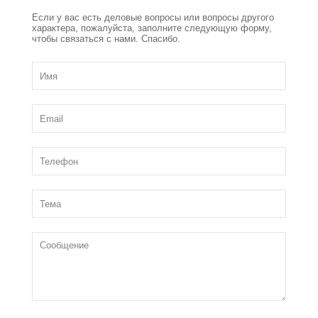
Если у вас есть деловые вопросы или вопросы другого
характера, пожалуйста, заполните следующую форму,
чтобы связаться с нами. Спасибо.