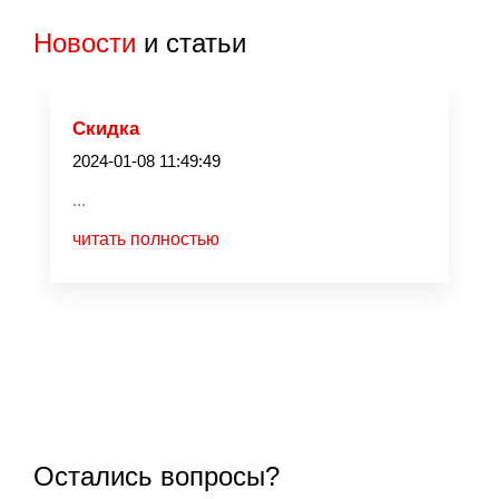
Новости
и статьи
Скидка
2024-01-08 11:49:49
...
читать полностью
Остались вопросы?