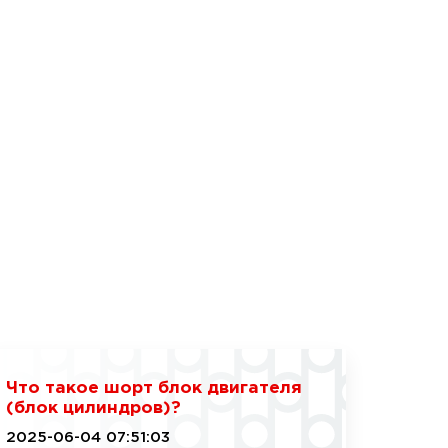
Что такое шорт блок двигателя
(блок цилиндров)?
2025-06-04 07:51:03