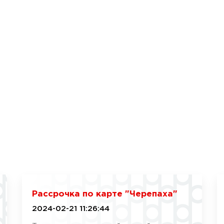
Рассрочка по карте "Черепаха"
2024-02-21 11:26:44