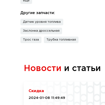
еще
Другие запчасти:
Датчик уровня топлива
Заслонка дроссельная
Трос газа
Трубка топливная
Новости
и статьи
Скидка
2024-01-08 11:49:49