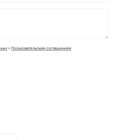
нных
и
Пользовательским соглашением