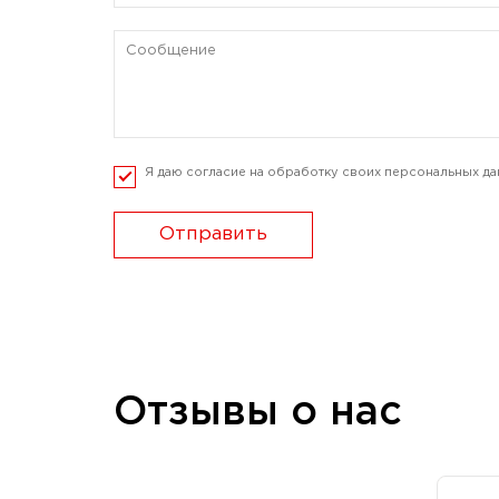
Я даю согласие на обработку своих персональных да
Отправить
Отзывы о нас