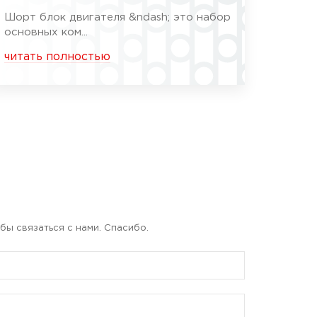
Шорт блок двигателя &ndash; это набор
основных ком...
читать полностью
бы связаться с нами. Спасибо.