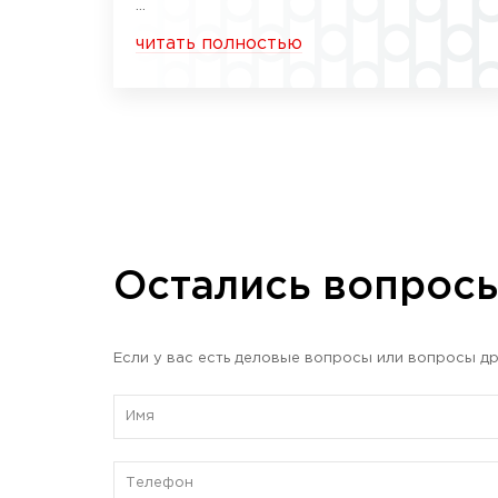
...
читать полностью
Остались вопрос
Если у вас есть деловые вопросы или вопросы др