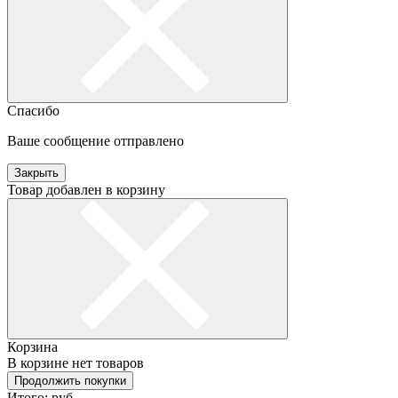
Спасибо
Ваше сообщение отправлено
Закрыть
Товар добавлен в корзину
Корзина
В корзине нет товаров
Продолжить покупки
Итого:
руб