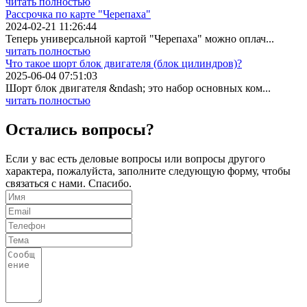
читать полностью
Рассрочка по карте "Черепаха"
2024-02-21 11:26:44
Теперь универсальной картой "Черепаха" можно оплач...
читать полностью
Что такое шорт блок двигателя (блок цилиндров)?
2025-06-04 07:51:03
Шорт блок двигателя &ndash; это набор основных ком...
читать полностью
Остались вопросы?
Если у вас есть деловые вопросы или вопросы другого
характера, пожалуйста, заполните следующую форму, чтобы
связаться с нами. Спасибо.