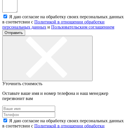
Я даю согласие на обработку своих персональных данных
в соответсвии с
Политикой в отношении обработки
персональных данных
и
Пользовательским соглашением
Отправить
Уточнить стоимость
Оставьте ваше имя и номер телефона и наш менеджер
перезвонит вам
Я даю согласие на обработку своих персональных данных
в соответсвии с
Политикой в отношении обработки