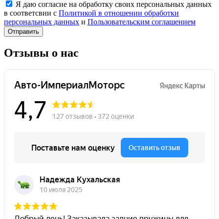
Я даю согласие на обработку своих персональных данных
в соответсвии с
Политикой в отношении обработки
персональных данных
и
Пользовательским соглашением
Отправить
Отзывы о нас