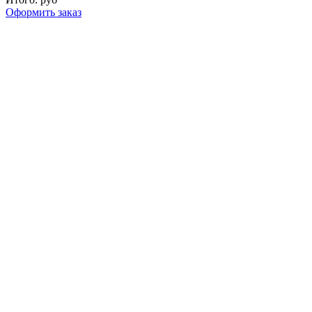
Оформить заказ