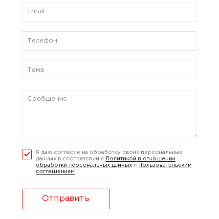
Я даю согласие на обработку своих персональных
данных в соответсвии с
Политикой в отношении
обработки персональных данных
и
Пользовательским
соглашением
Отправить