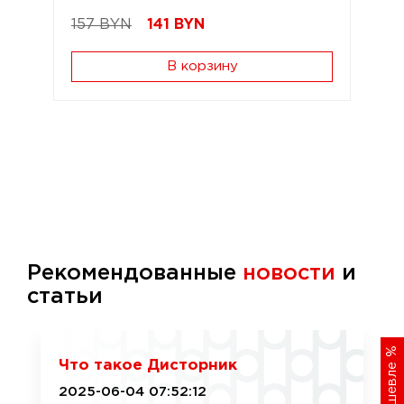
157 BYN
141
BYN
В корзину
Рекомендованные
новости
и
статьи
%
Что такое Дисторник
2025-06-04 07:52:12