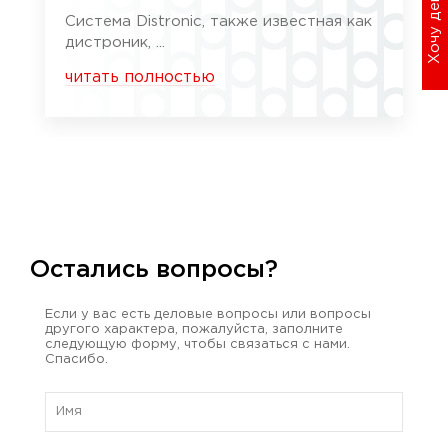
Хочу дешевле
Система Distronic, также известная как
дистроник, ...
читать полностью
Остались вопросы?
Если у вас есть деловые вопросы или вопросы
другого характера, пожалуйста, заполните
следующую форму, чтобы связаться с нами.
Спасибо.