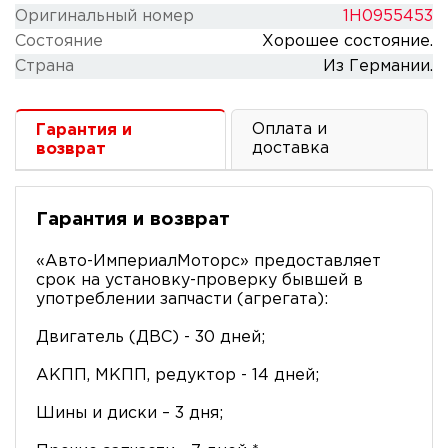
Оригинальный номер
1H0955453
Состояние
Хорошее состояние.
Cтрана
Из Германии.
Оплата и
Гарантия и
доставка
возврат
Гарантия и возврат
«Авто-ИмпериалМоторс» предоставляет
срок на установку-проверку бывшей в
употреблении запчасти (агрегата):
Двигатель (ДВС) - 30 дней;
АКПП, МКПП, редуктор - 14 дней;
Шины и диски – 3 дня;