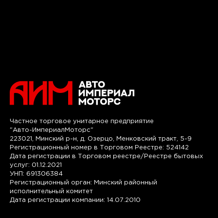
Частное торговое унитарное предприятие
"Авто-ИмпериалМоторс"
223021, Минский р-н, д. Озерцо, Менковский тракт, 5-9
Регистрационный номер в Торговом Реестре: 524142
Дата регистрации в Торговом реестре/Реестре бытовых
услуг: 01.12.2021
УНП: 691306384
Регистрационный орган: Минский районный
исполнительный комитет
Дата регистрации компании: 14.07.2010