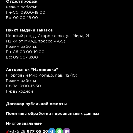
Отдел продаж
Режим работы:
Пн-Сб: 09:00-19:00
Вс: 09:00-18:00
Пункт выдачи заказов
Минский р-н, д. Старое село, ул. Мира, 21
(12 км от МКАД, трасса P-65)
Режим работы:
Пн-Сб 09:00-19:00
Вс: 09:00-18:00
Авторынок “Малиновка”
(Торговый Мир Кольцо, пав. 42/10)
Режим работы:
Вт-Вс: 9:00-15:30
Пн: выходной
Договор публичной оферты
Политика обработки персональных данных
Многоканальные
+375 29
677 05 20