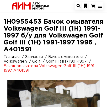
1H0955453 Бачок омывателя
Volkswagen Golf III (1H) 1991-
1997 б/у для Volkswagen Golf
Golf III (1H) 1991-1997 1996 ,
A401591
Главная
Запчасти
Бачок омывателя
Volkswagen
Golf
Golf III (1H) 1991-1997
Бачок омывателя Volkswagen Golf III (1H) 1991-
1997 A401591