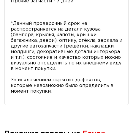
Прочие запчасти - 7 дней *
*Данный проверочный срок не
распространяется на детали кузова
(бампера, крылья, капоты, крышки
багажника, двери), оптику, стёкла, зеркала и
другие автозапчасти (решётки, накладки,
молдинги, декоративные детали интерьера
и т.п.), состояние и качество которых можно
визуально определить по их внешнему виду
в момент покупки.
За исключением скрытых дефектов,
которые невозможно было определить в
момент покупки.