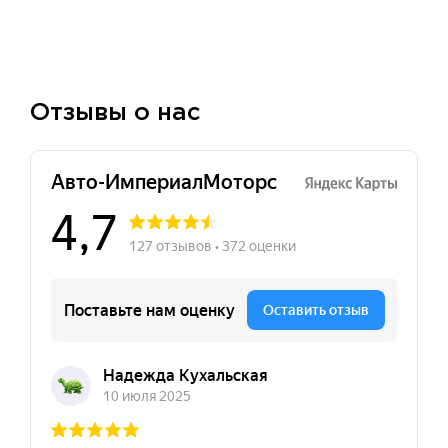
Отзывы о нас