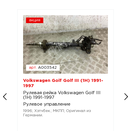
акция
арт.
A003542
Volkswagen Golf Golf III (1H) 1991-
1997
Рулевая рейка Volkswagen Golf III
(1H) 1991-1997
Рулевое управление
1996; Хэтчбек.; МКПП; Оригинал из
Германии.