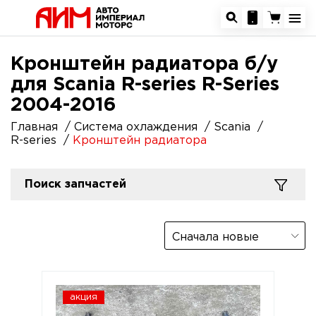
Кронштейн радиатора б/у
для Scania R-series R-Series
2004-2016
Главная
Система охлаждения
Scania
R-series
Кронштейн радиатора
Поиск запчастей
Сначала новые
акция