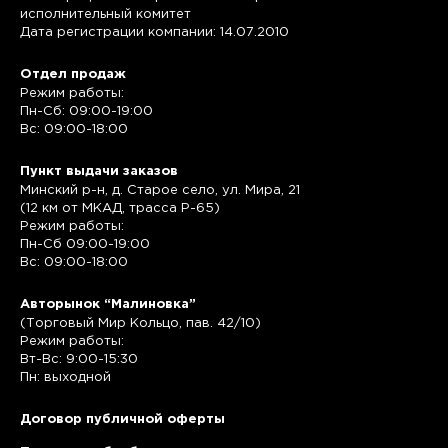
исполнительный комитет
Дата регистрации компании: 14.07.2010
Отдел продаж
Режим работы:
Пн-Сб: 09:00-19:00
Вс: 09:00-18:00
Пункт выдачи заказов
Минский р-н, д. Старое село, ул. Мира, 21
(12 км от МКАД, трасса P-65)
Режим работы:
Пн-Сб 09:00-19:00
Вс: 09:00-18:00
Авторынок “Малиновка”
(Торговый Мир Кольцо, пав. 42/10)
Режим работы:
Вт-Вс: 9:00-15:30
Пн: выходной
Договор публичной оферты