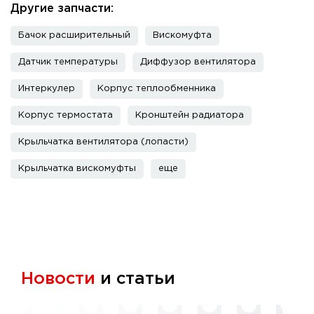
Другие запчасти:
Бачок расширительный
Вискомуфта
Датчик температуры
Диффузор вентилятора
Интеркулер
Корпус теплообменника
Корпус термостата
Кронштейн радиатора
Крыльчатка вентилятора (лопасти)
Крыльчатка вискомуфты
еще
Новости
и статьи