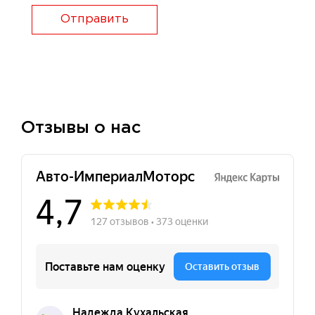
Отправить
Отзывы о нас