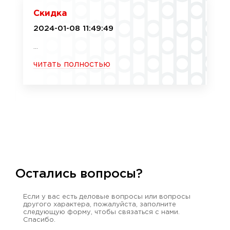
Скидка
2024-01-08 11:49:49
...
читать полностью
Остались вопросы?
Если у вас есть деловые вопросы или вопросы
другого характера, пожалуйста, заполните
следующую форму, чтобы связаться с нами.
Спасибо.