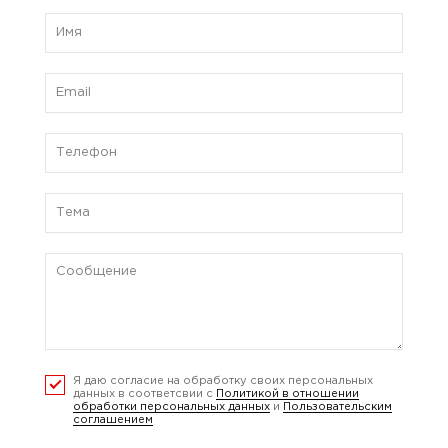
Я даю согласие на обработку своих персональных
данных в соответсвии с
Политикой в отношении
обработки персональных данных
и
Пользовательским
соглашением