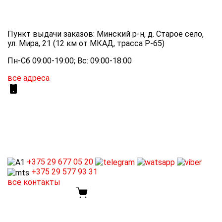
Пункт выдачи заказов: Минский р-н, д. Старое село,
ул. Мира, 21 (12 км от МКАД, трасса P-65)
Пн-Сб 09:00-19:00; Вс: 09:00-18:00
все адреса
+375 29
677 05 20
+375 29
577 93 31
все контакты