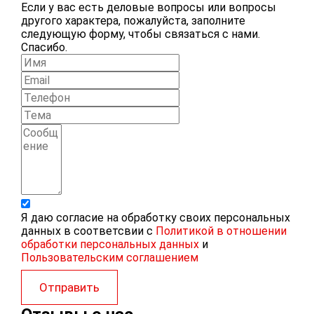
Если у вас есть деловые вопросы или вопросы
другого характера, пожалуйста, заполните
следующую форму, чтобы связаться с нами.
Спасибо.
Я даю согласие на обработку своих персональных
данных в соответсвии с
Политикой в отношении
обработки персональных данных
и
Пользовательским соглашением
Отправить