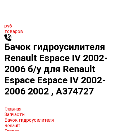
руб
товаров
Бачок гидроусилителя
Renault Espace IV 2002-
2006 б/у для Renault
Espace Espace IV 2002-
2006 2002 , A374727
Главная
Запчасти
Бачок гидроусилителя
Renault