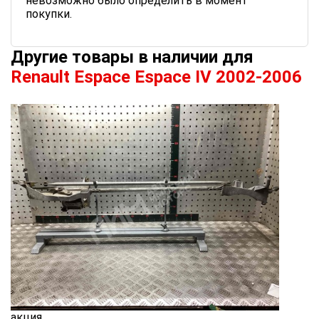
невозможно было определить в момент
покупки.
Другие товары в наличии для
Renault Espace Espace IV 2002-2006
акция