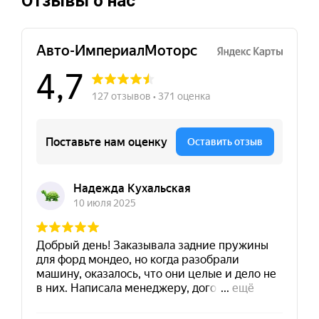
Отзывы о нас