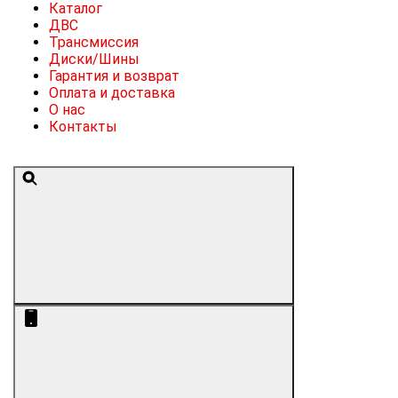
Каталог
ДВС
Трансмиссия
Диски/Шины
Гарантия и возврат
Оплата и доставка
О нас
Контакты