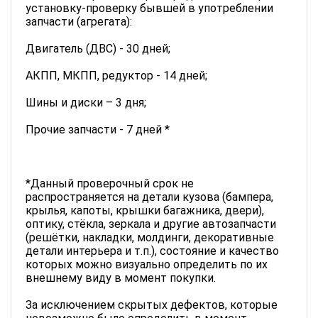
установку-проверку бывшей в употреблении
запчасти (агрегата):
Двигатель (ДВС) - 30 дней;
АКПП, МКПП, редуктор - 14 дней;
Шины и диски – 3 дня;
Прочие запчасти - 7 дней *
*Данный проверочный срок не
распространяется на детали кузова (бампера,
крылья, капоты, крышки багажника, двери),
оптику, стёкла, зеркала и другие автозапчасти
(решётки, накладки, молдинги, декоративные
детали интерьера и т.п.), состояние и качество
которых можно визуально определить по их
внешнему виду в момент покупки.
За исключением скрытых дефектов, которые