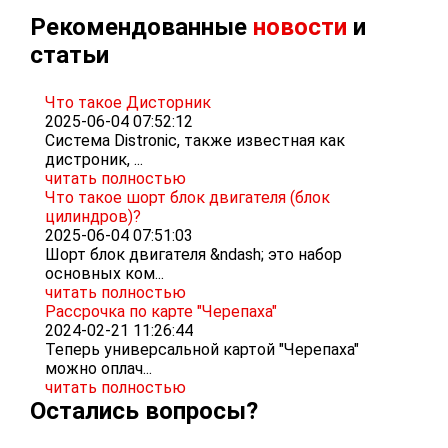
Рекомендованные
новости
и
статьи
Что такое Дисторник
2025-06-04 07:52:12
Система Distronic, также известная как
дистроник, ...
читать полностью
Что такое шорт блок двигателя (блок
цилиндров)?
2025-06-04 07:51:03
Шорт блок двигателя &ndash; это набор
основных ком...
читать полностью
Рассрочка по карте "Черепаха"
2024-02-21 11:26:44
Теперь универсальной картой "Черепаха"
можно оплач...
читать полностью
Остались вопросы?