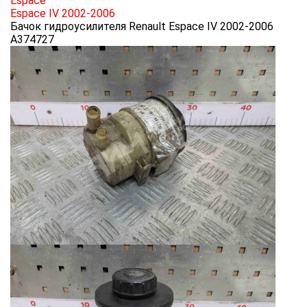
Espace
Espace IV 2002-2006
Бачок гидроусилителя Renault Espace IV 2002-2006
A374727