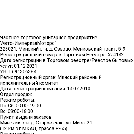
Частное торговое унитарное предприятие
"Авто-ИмпериалМоторс"
223021, Минский р-н, д. Озерцо, Менковский тракт, 5-9
Регистрационный номер в Торговом Реестре: 524142
Дата регистрации в Торговом реестре/Реестре бытовых
услуг: 01.12.2021
УНП: 691306384
Регистрационный орган: Минский районный
исполнительный комитет
Дата регистрации компании: 14.07.2010
Отдел продаж
Режим работы:
Пн-Сб: 09:00-19:00
Вс: 09:00-18:00
Пункт выдачи заказов
Минский р-н, д. Старое село, ул. Мира, 21
(12 км от МКАД, трасса P-65)