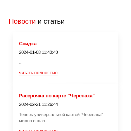
Новости
и статьи
Скидка
2024-01-08 11:49:49
...
читать полностью
Рассрочка по карте "Черепаха"
2024-02-21 11:26:44
Теперь универсальной картой "Черепаха"
можно оплач...
читать полностью