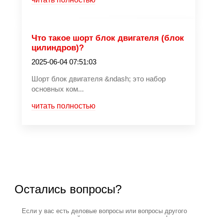
Что такое шорт блок двигателя (блок
цилиндров)?
2025-06-04 07:51:03
Шорт блок двигателя &ndash; это набор
основных ком...
читать полностью
Остались вопросы?
Если у вас есть деловые вопросы или вопросы другого