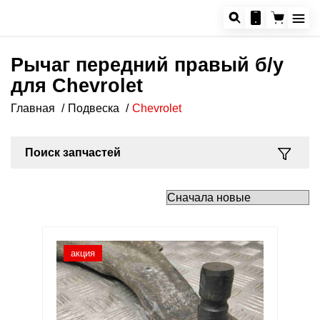
Рычаг передний правый б/у
для Chevrolet
Главная
Подвеска
Chevrolet
Поиск запчастей
акция