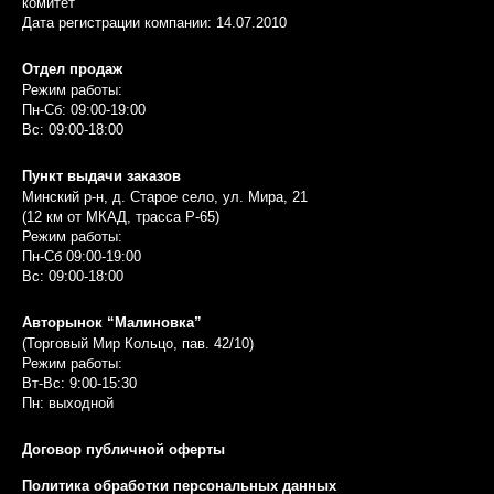
комитет
Дата регистрации компании: 14.07.2010
Отдел продаж
Режим работы:
Пн-Сб: 09:00-19:00
Вс: 09:00-18:00
Пункт выдачи заказов
Минский р-н, д. Старое село, ул. Мира, 21
(12 км от МКАД, трасса P-65)
Режим работы:
Пн-Сб 09:00-19:00
Вс: 09:00-18:00
Авторынок “Малиновка”
(Торговый Мир Кольцо, пав. 42/10)
Режим работы:
Вт-Вс: 9:00-15:30
Пн: выходной
Договор публичной оферты
Политика обработки персональных данных