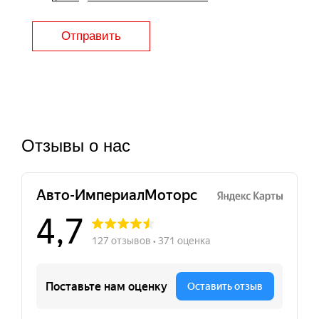
Отправить
Отзывы о нас