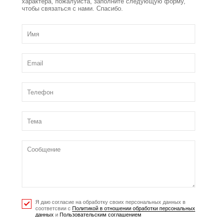
характера, пожалуйста, заполните следующую форму,
чтобы связаться с нами. Спасибо.
Я даю согласие на обработку своих персональных данных в
соответсвии с
Политикой в отношении обработки персональных
данных
и
Пользовательским соглашением