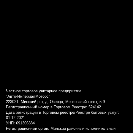
Частное торговое унитарное предприятие
"Авто-ИмпериалМоторс"
223021, Минский р-н, д. Озерцо, Менковский тракт, 5-9
Регистрационный номер в Торговом Реестре: 524142
Дата регистрации в Торговом реестре/Реестре бытовых услуг:
01.12.2021
УНП: 691306384
Регистрационный орган: Минский районный исполнительный