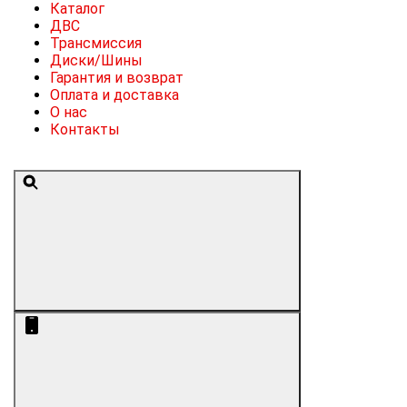
Каталог
ДВС
Трансмиссия
Диски/Шины
Гарантия и возврат
Оплата и доставка
О нас
Контакты