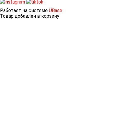
Работает на системе
UBase
Товар добавлен в корзину