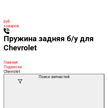
руб
товаров
Пружина задняя б/у для
Chevrolet
Главная
Подвеска
Chevrolet
Поиск запчастей