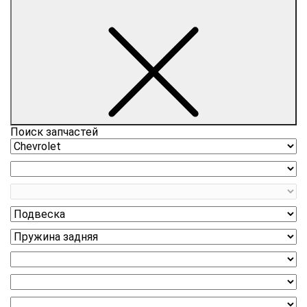
Поиск запчастей