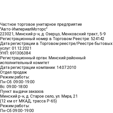
Частное торговое унитарное предприятие
"Авто-ИмпериалМоторс"
223021, Минский р-н, д. Озерцо, Менковский тракт, 5-9
Регистрационный номер в Торговом Реестре: 524142
Дата регистрации в Торговом реестре/Реестре бытовых
услуг: 01.12.2021
УНП: 691306384
Регистрационный орган: Минский районный
исполнительный комитет
Дата регистрации компании: 14.07.2010
Отдел продаж
Режим работы:
Пн-Сб: 09:00-19:00
Вс: 09:00-18:00
Пункт выдачи заказов
Минский р-н, д. Старое село, ул. Мира, 21
(12 км от МКАД, трасса P-65)
Режим работы:
Пн-Сб 09:00-19:00