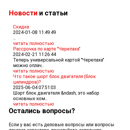
Новости
и статьи
Скидка
2024-01-08 11:49:49
...
читать полностью
Рассрочка по карте "Черепаха"
2024-02-21 11:26:44
Теперь универсальной картой "Черепаха"
можно оплач...
читать полностью
Что такое шорт блок двигателя (блок
цилиндров)?
2025-06-04 07:51:03
Шорт блок двигателя &ndash; это набор
основных ком...
читать полностью
Остались вопросы?
Если у вас есть деловые вопросы или вопросы