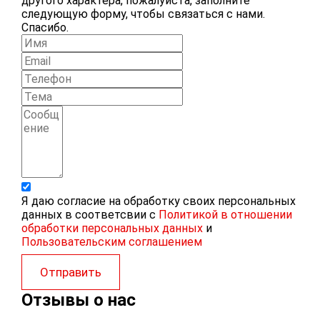
другого характера, пожалуйста, заполните
следующую форму, чтобы связаться с нами.
Спасибо.
Я даю согласие на обработку своих персональных
данных в соответсвии с
Политикой в отношении
обработки персональных данных
и
Пользовательским соглашением
Отправить
Отзывы о нас