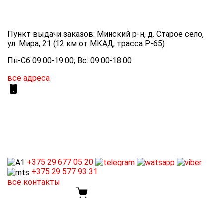
Пункт выдачи заказов: Минский р-н, д. Старое село,
ул. Мира, 21 (12 км от МКАД, трасса P-65)
Пн-Сб 09:00-19:00; Вс: 09:00-18:00
все адреса
+375 29
677 05 20
+375 29
577 93 31
все контакты