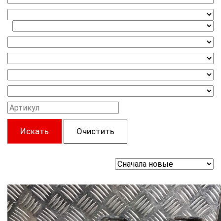
Искать
Очистить