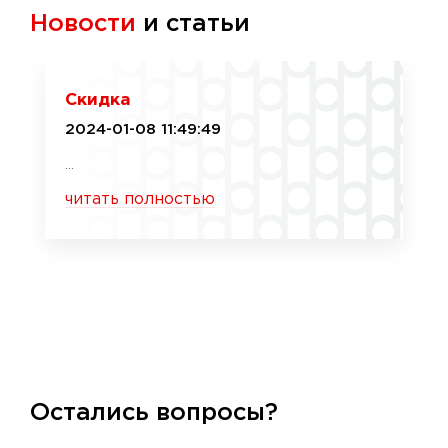
Новости
и статьи
Скидка
2024-01-08 11:49:49
...
читать полностью
Остались вопросы?