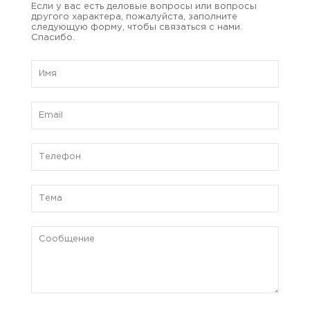
Если у вас есть деловые вопросы или вопросы
другого характера, пожалуйста, заполните
следующую форму, чтобы связаться с нами.
Спасибо.