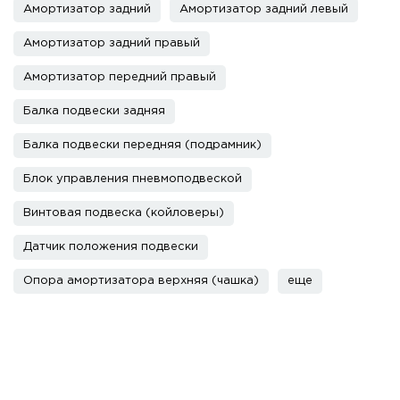
Амортизатор задний
Амортизатор задний левый
Амортизатор задний правый
Амортизатор передний правый
Балка подвески задняя
Балка подвески передняя (подрамник)
Блок управления пневмоподвеской
Винтовая подвеска (койловеры)
Датчик положения подвески
Опора амортизатора верхняя (чашка)
еще