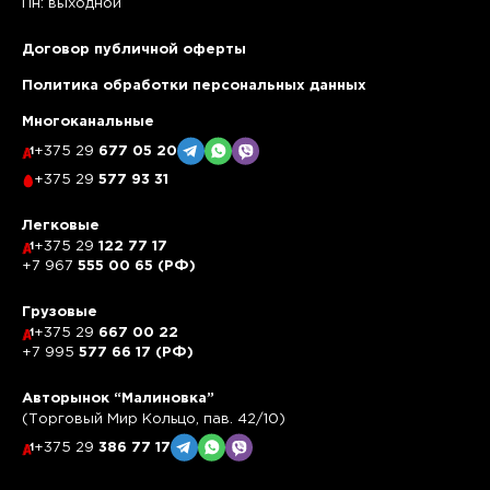
Пн: выходной
Договор публичной оферты
Политика обработки персональных данных
Многоканальные
+375 29
677 05 20
+375 29
577 93 31
Легковые
+375 29
122 77 17
+7 967
555 00 65 (РФ)
Грузовые
+375 29
667 00 22
+7 995
577 66 17 (РФ)
Авторынок “Малиновка”
(Торговый Мир Кольцо, пав. 42/10)
+375 29
386 77 17