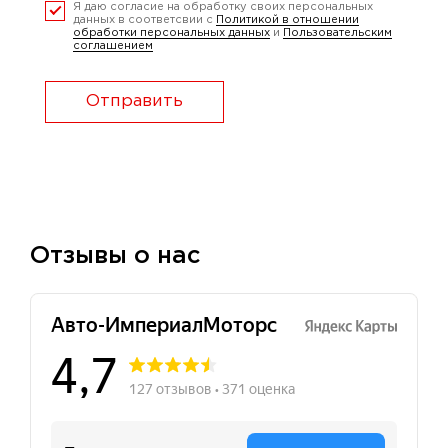
Я даю согласие на обработку своих персональных
данных в соответсвии с
Политикой в отношении
обработки персональных данных
и
Пользовательским
соглашением
Отправить
Отзывы о нас