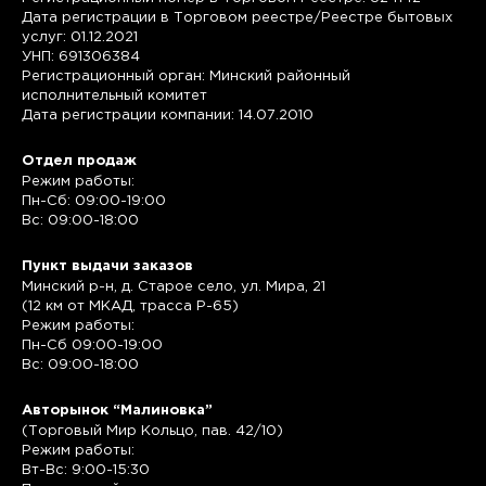
Дата регистрации в Торговом реестре/Реестре бытовых
услуг: 01.12.2021
УНП: 691306384
Регистрационный орган: Минский районный
исполнительный комитет
Дата регистрации компании: 14.07.2010
Отдел продаж
Режим работы:
Пн-Сб: 09:00-19:00
Вс: 09:00-18:00
Пункт выдачи заказов
Минский р-н, д. Старое село, ул. Мира, 21
(12 км от МКАД, трасса P-65)
Режим работы:
Пн-Сб 09:00-19:00
Вс: 09:00-18:00
Авторынок “Малиновка”
(Торговый Мир Кольцо, пав. 42/10)
Режим работы:
Вт-Вс: 9:00-15:30