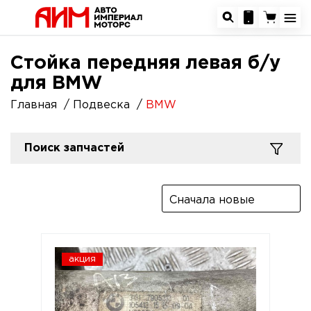
Стойка передняя левая б/у
для BMW
Главная
Подвеска
BMW
Поиск запчастей
Сначала новые
акция