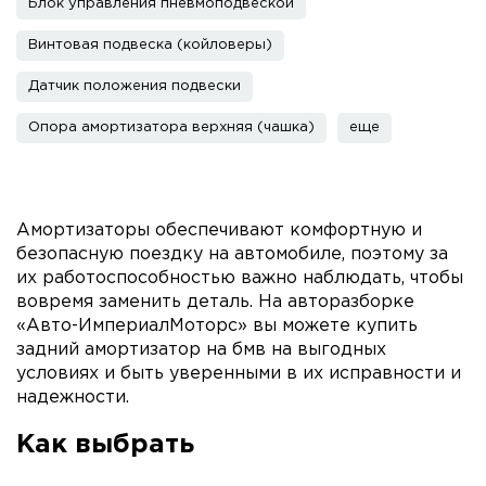
Блок управления пневмоподвеской
Винтовая подвеска (койловеры)
Датчик положения подвески
Опора амортизатора верхняя (чашка)
еще
Амортизаторы обеспечивают комфортную и
безопасную поездку на автомобиле, поэтому за
их работоспособностью важно наблюдать, чтобы
вовремя заменить деталь. На авторазборке
«Авто-ИмпериалМоторс» вы можете купить
задний амортизатор на бмв на выгодных
условиях и быть уверенными в их исправности и
надежности.
Как выбрать