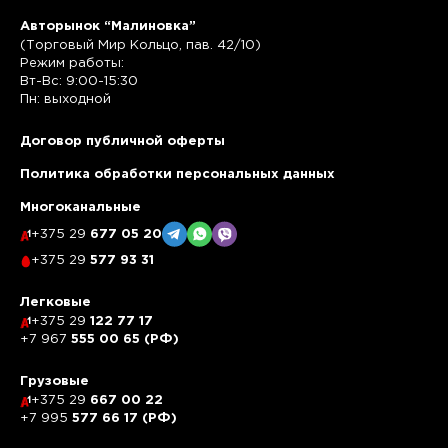
Авторынок “Малиновка”
(Торговый Мир Кольцо, пав. 42/10)
Режим работы:
Вт-Вс: 9:00-15:30
Пн: выходной
Договор публичной оферты
Политика обработки персональных данных
Многоканальные
+375 29
677 05 20
+375 29
577 93 31
Легковые
+375 29
122 77 17
+7 967
555 00 65 (РФ)
Грузовые
+375 29
667 00 22
+7 995
577 66 17 (РФ)