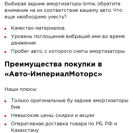
Выбирая задние амортизаторы bmw, обратите
внимание на их соответствие вашему авто. Что
еще необходимо учесть?
Качество материалов
Уровень поглощения вибраций ими во время
движения
Пробег авто, с которого сняты амортизаторы
Преимущества покупки в
«Авто-ИмпериалМоторс»
Наши плюсы:
Только оригинальные бу задние амортизаторы
бмв
Невысокие цены, скидки и акции
Оперативная доставка товара по РБ, РФ и
Казахстану