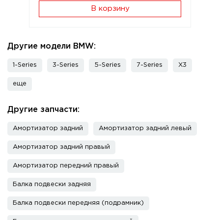
В корзину
Другие модели BMW:
1-Series
3-Series
5-Series
7-Series
X3
еще
Другие запчасти:
Амортизатор задний
Амортизатор задний левый
Амортизатор задний правый
Амортизатор передний правый
Балка подвески задняя
Балка подвески передняя (подрамник)