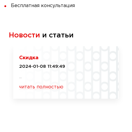
Бесплатная консультация
Новости
и статьи
Скидка
2024-01-08 11:49:49
...
читать полностью