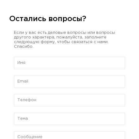
Остались вопросы?
Если у вас есть деловые вопросы или вопросы
другого характера, пожалуйста, заполните
следующую форму, чтобы связаться с нами.
Спасибо.