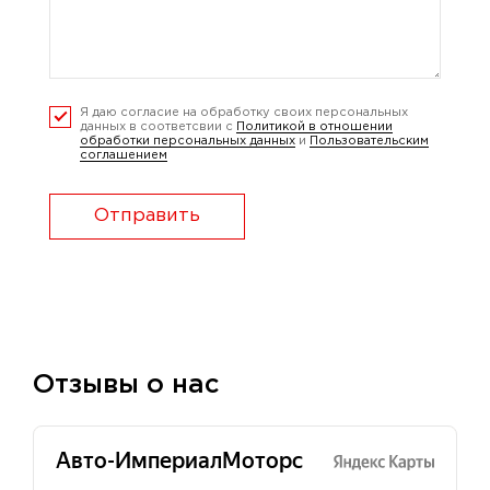
Я даю согласие на обработку своих персональных
данных в соответсвии с
Политикой в отношении
обработки персональных данных
и
Пользовательским
соглашением
Отправить
Отзывы о нас