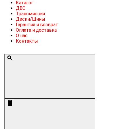
Каталог
ДВС
Трансмиссия
Диски/Шины
Гарантия и возврат
Оплата и доставка
О нас
Контакты