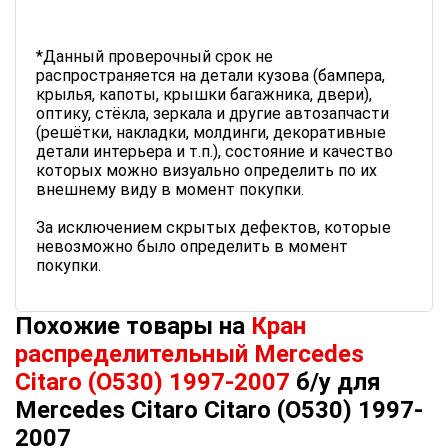
*Данный проверочный срок не
распространяется на детали кузова (бампера,
крылья, капоты, крышки багажника, двери),
оптику, стёкла, зеркала и другие автозапчасти
(решётки, накладки, молдинги, декоративные
детали интерьера и т.п.), состояние и качество
которых можно визуально определить по их
внешнему виду в момент покупки.
За исключением скрытых дефектов, которые
невозможно было определить в момент
покупки.
Похожие товары на
Кран
распределительный Mercedes
Citaro (O530) 1997-2007
б/у для
Mercedes Citaro Citaro (O530) 1997-
2007