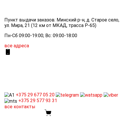
Пункт выдачи заказов: Минский р-н, д. Старое село,
ул. Мира, 21 (12 км от МКАД, трасса P-65)
Пн-Сб 09:00-19:00; Вс: 09:00-18:00
все адреса
+375 29
677 05 20
+375 29
577 93 31
все контакты