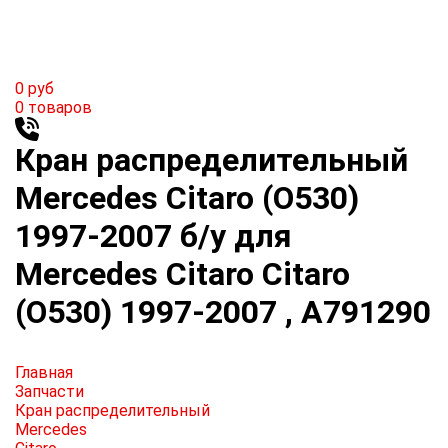
0
руб
0
товаров
Кран распределительный
Mercedes Citaro (O530)
1997-2007 б/у для
Mercedes Citaro Citaro
(O530) 1997-2007 , A791290
Главная
Запчасти
Кран распределительный
Mercedes