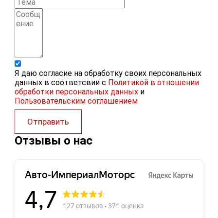
Я даю согласие на обработку своих персональных
данных в соответсвии с
Политикой в отношении
обработки персональных данных
и
Пользовательским соглашением
Отправить
Отзывы о нас