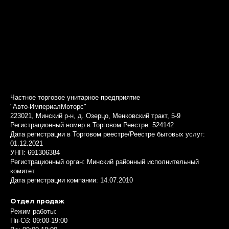
Частное торговое унитарное предприятие
"Авто-ИмпериалМоторс"
223021, Минский р-н, д. Озерцо, Менковский тракт, 5-9
Регистрационный номер в Торговом Реестре: 524142
Дата регистрации в Торговом реестре/Реестре бытовых услуг:
01.12.2021
УНП: 691306384
Регистрационный орган: Минский районный исполнительный
комитет
Дата регистрации компании: 14.07.2010
Отдел продаж
Режим работы:
Пн-Сб: 09:00-19:00