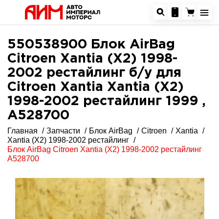
550538900 Блок AirBag
Citroen Xantia (X2) 1998-
2002 рестайлинг б/у для
Citroen Xantia Xantia (X2)
1998-2002 рестайлинг 1999 ,
A528700
Главная
Запчасти
Блок AirBag
Citroen
Xantia
Xantia (X2) 1998-2002 рестайлинг
Блок AirBag Citroen Xantia (X2) 1998-2002 рестайлинг
A528700