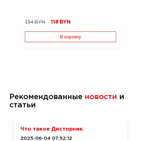
154 BYN
118
BYN
В корзину
Рекомендованные
новости
и
статьи
Что такое Дисторник
2025-06-04 07:52:12