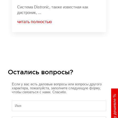
Система Distronic, также известная как
дистроник, ...
читать полностью
Остались вопросы?
Если у вас есть деловые вопросы или вопросы другого
характера, пожалуйста, заполните следующую форму,
чтобы связаться с нами. Спасибо.
%
Хочу дешевле