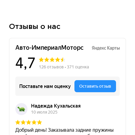
Отзывы о нас