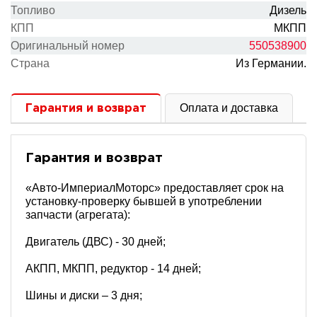
Топливо
Дизель
КПП
МКПП
Оригинальный номер
550538900
Cтрана
Из Германии.
Оплата и доставка
Гарантия и возврат
Гарантия и возврат
«Авто-ИмпериалМоторс» предоставляет срок на
установку-проверку бывшей в употреблении
запчасти (агрегата):
Двигатель (ДВС) - 30 дней;
АКПП, МКПП, редуктор - 14 дней;
Шины и диски – 3 дня;