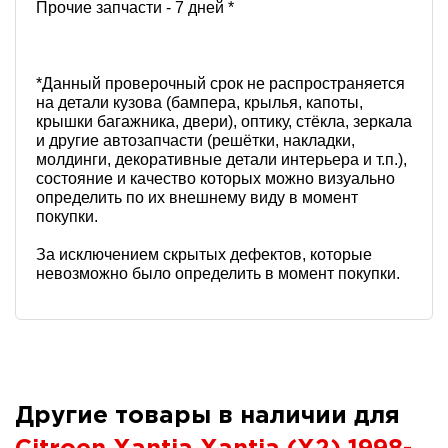
Прочие запчасти - 7 дней *
*Данный проверочный срок не распространяется
на детали кузова (бампера, крылья, капоты,
крышки багажника, двери), оптику, стёкла, зеркала
и другие автозапчасти (решётки, накладки,
молдинги, декоративные детали интерьера и т.п.),
состояние и качество которых можно визуально
определить по их внешнему виду в момент
покупки.
За исключением скрытых дефектов, которые
невозможно было определить в момент покупки.
Другие товары в наличии для