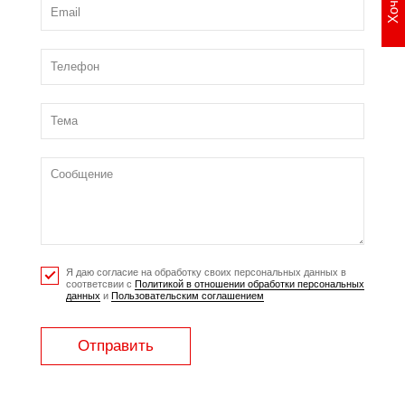
Я даю согласие на обработку своих персональных данных в
соответсвии с
Политикой в отношении обработки персональных
данных
и
Пользовательским соглашением
Отправить