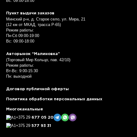
Вс: 09:00-18:00
Пункт выдачи заказов
Минский р-н, д. Старое село, ул. Мира, 21
(12 км от МКАД, трасса P-65)
Режим работы:
Пн-Сб 09:00-19:00
Вс: 09:00-18:00
Авторынок “Малиновка”
(Торговый Мир Кольцо, пав. 42/10)
Режим работы:
Вт-Вс: 9:00-15:30
Пн: выходной
Договор публичной оферты
Политика обработки персональных данных
Многоканальные
+375 29
677 05 20
+375 29
577 93 31