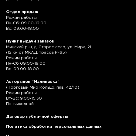
Отдел продаж
Режим работы:
Пн-Сб: 09:00-19:00
Вс: 09:00-18:00
Пункт выдачи заказов
Минский р-н, д. Старое село, ул. Мира, 21
(12 км от МКАД, трасса P-65)
Режим работы:
Пн-Сб 09:00-19:00
Вс: 09:00-18:00
Авторынок “Малиновка”
(Торговый Мир Кольцо, пав. 42/10)
Режим работы:
Вт-Вс: 9:00-15:30
Пн: выходной
Договор публичной оферты
Политика обработки персональных данных