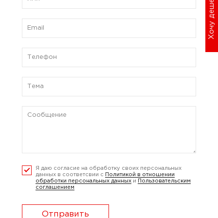
Хочу дешевле
Я даю согласие на обработку своих персональных
данных в соответсвии с
Политикой в отношении
обработки персональных данных
и
Пользовательским
соглашением
Отправить