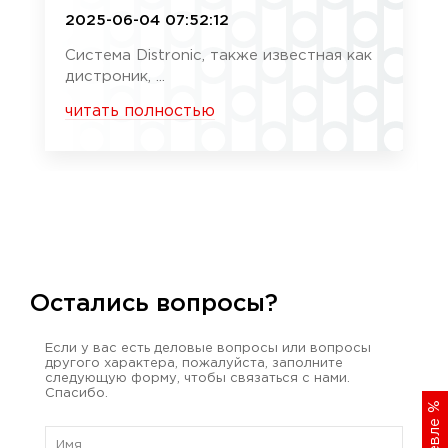
2025-06-04 07:52:12
Система Distronic, также известная как
дистроник, ...
читать полностью
Остались вопросы?
Если у вас есть деловые вопросы или вопросы
другого характера, пожалуйста, заполните
следующую форму, чтобы связаться с нами.
Спасибо.
%