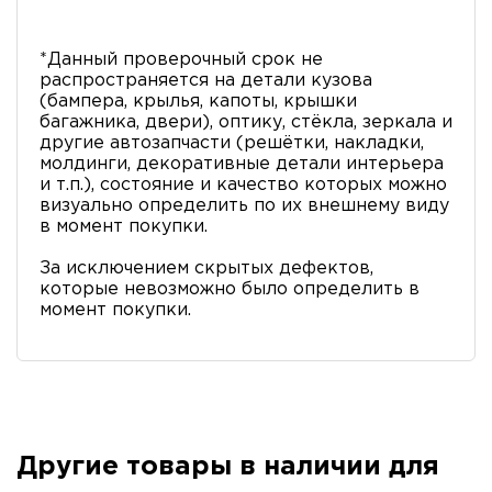
*Данный проверочный срок не
распространяется на детали кузова
(бампера, крылья, капоты, крышки
багажника, двери), оптику, стёкла, зеркала и
другие автозапчасти (решётки, накладки,
молдинги, декоративные детали интерьера
и т.п.), состояние и качество которых можно
визуально определить по их внешнему виду
в момент покупки.
За исключением скрытых дефектов,
которые невозможно было определить в
момент покупки.
Другие товары в наличии для