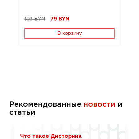
103 BYN
79
BYN
В корзину
Рекомендованные
новости
и
статьи
Что такое Дисторник