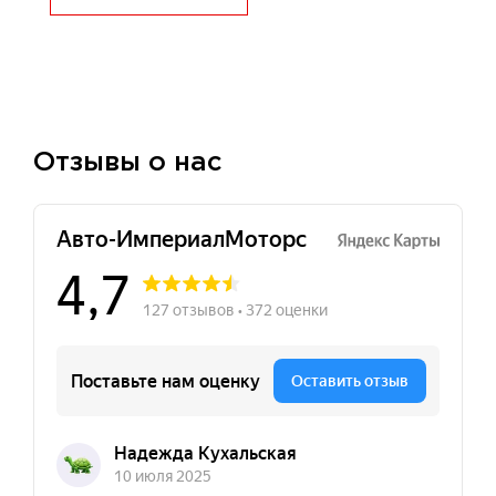
Отзывы о нас