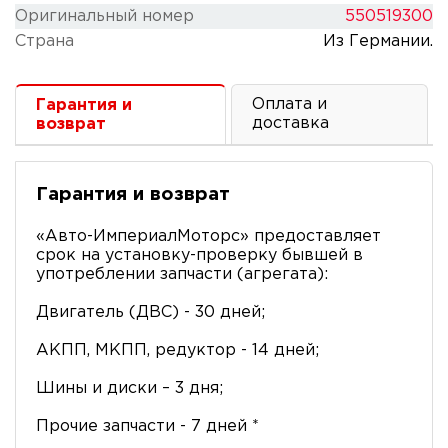
Оригинальный номер
550519300
Cтрана
Из Германии.
Оплата и
Гарантия и
доставка
возврат
Гарантия и возврат
«Авто-ИмпериалМоторс» предоставляет
срок на установку-проверку бывшей в
употреблении запчасти (агрегата):
Двигатель (ДВС) - 30 дней;
АКПП, МКПП, редуктор - 14 дней;
Шины и диски – 3 дня;
Прочие запчасти - 7 дней *