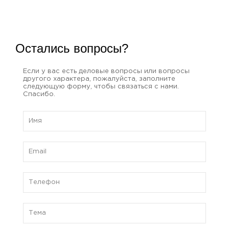
Остались вопросы?
Если у вас есть деловые вопросы или вопросы
другого характера, пожалуйста, заполните
следующую форму, чтобы связаться с нами.
Спасибо.