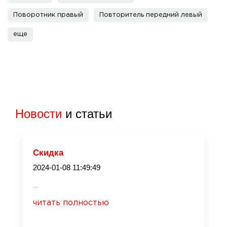
Поворотник правый
Повторитель передний левый
еще
Новости
и статьи
Скидка
2024-01-08 11:49:49
...
читать полностью