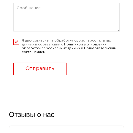
Я даю согласие на обработку своих персональных
данных в соответсвии с
Политикой в отношении
обработки персональных данных
и
Пользовательским
соглашением
Отправить
Отзывы о нас