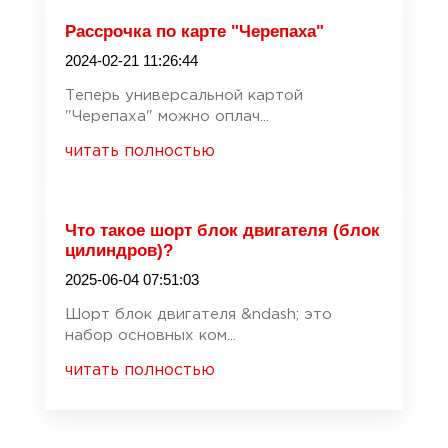
Рассрочка по карте "Черепаха"
2024-02-21 11:26:44
Теперь универсальной картой
"Черепаха" можно оплач...
читать полностью
Что такое шорт блок двигателя (блок
цилиндров)?
2025-06-04 07:51:03
Шорт блок двигателя &ndash; это
набор основных ком...
читать полностью