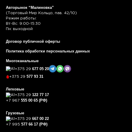
Авторынок “Малиновка”
(Торговый Мир Кольцо, пав. 42/10)
Режим работы:
Вт-Вс: 9:00-15:30
Пн: выходной
Договор публичной оферты
Политика обработки персональных данных
Многоканальные
677 05 20
+375 29
577 93 31
+375 29
Легковые
122 77 17
+375 29
555 00 65 (РФ)
+7 967
Грузовые
667 00 22
+375 29
577 66 17 (РФ)
+7 995