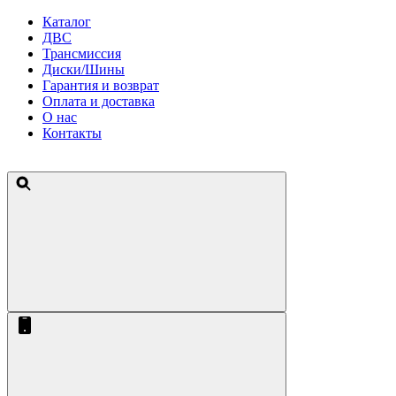
Каталог
ДВС
Трансмиссия
Диски/Шины
Гарантия и возврат
Оплата и доставка
О нас
Контакты