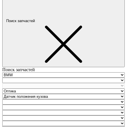
Поиск запчастей
Поиск запчастей