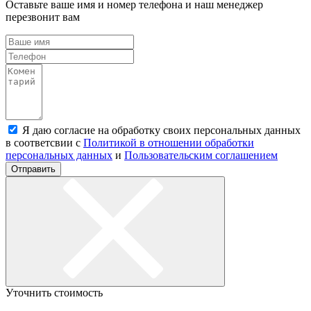
Оставьте ваше имя и номер телефона и наш менеджер
перезвонит вам
Я даю согласие на обработку своих персональных данных
в соответсвии с
Политикой в отношении обработки
персональных данных
и
Пользовательским соглашением
Отправить
Уточнить стоимость