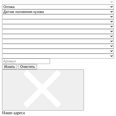
Искать
Очистить
Наши адреса