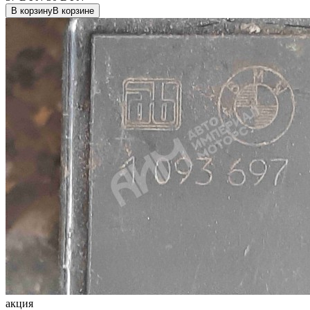
В корзину
В корзине
акция