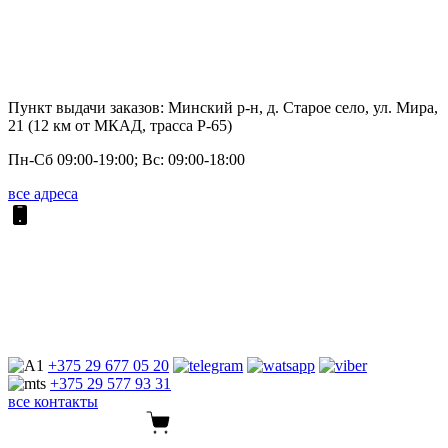
Пункт выдачи заказов: Минский р-н, д. Старое село, ул. Мира,
21 (12 км от МКАД, трасса P-65)
Пн-Сб 09:00-19:00; Вс: 09:00-18:00
все адреса
+375 29
677 05 20
+375 29
577 93 31
все контакты