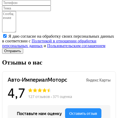
Я даю согласие на обработку своих персональных данных
в соответсвии с
Политикой в отношении обработки
персональных данных
и
Пользовательским соглашением
Отправить
Отзывы о нас