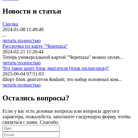
Новости
и статьи
Скидка
2024-01-08 11:49:49
...
читать полностью
Рассрочка по карте "Черепаха"
2024-02-21 11:26:44
Теперь универсальной картой "Черепаха" можно оплач...
читать полностью
Что такое шорт блок двигателя (блок цилиндров)?
2025-06-04 07:51:03
Шорт блок двигателя &ndash; это набор основных ком...
читать полностью
Остались вопросы?
Если у вас есть деловые вопросы или вопросы другого
характера, пожалуйста, заполните следующую форму, чтобы
связаться с нами. Спасибо.