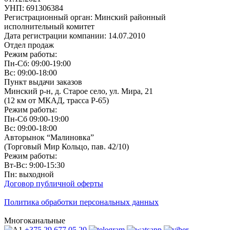
УНП: 691306384
Регистрационный орган: Минский районный
исполнительный комитет
Дата регистрации компании: 14.07.2010
Отдел продаж
Режим работы:
Пн-Сб: 09:00-19:00
Вс: 09:00-18:00
Пункт выдачи заказов
Минский р-н, д. Старое село, ул. Мира, 21
(12 км от МКАД, трасса P-65)
Режим работы:
Пн-Сб 09:00-19:00
Вс: 09:00-18:00
Авторынок “Малиновка”
(Торговый Мир Кольцо, пав. 42/10)
Режим работы:
Вт-Вс: 9:00-15:30
Пн: выходной
Договор публичной оферты
Политика обработки персональных данных
Многоканальные
+375 29
677 05 20