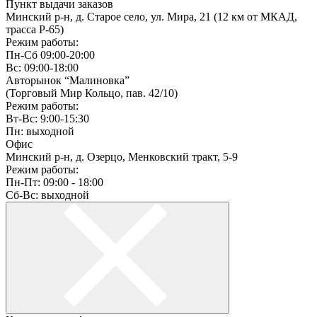
Пункт выдачи заказов
Минский р-н, д. Старое село, ул. Мира, 21 (12 км от МКАД,
трасса P-65)
Режим работы:
Пн-Сб 09:00-20:00
Вс: 09:00-18:00
Авторынок “Малиновка”
(Торговый Мир Кольцо, пав. 42/10)
Режим работы:
Вт-Вс: 9:00-15:30
Пн: выходной
Офис
Минский р-н, д. Озерцо, Менковский тракт, 5-9
Режим работы:
Пн-Пт: 09:00 - 18:00
Сб-Вс: выходной