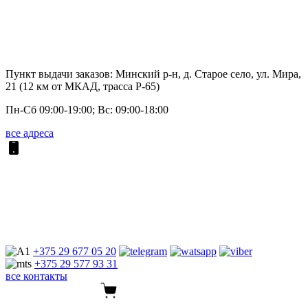
Пункт выдачи заказов: Минский р-н, д. Старое село, ул. Мира,
21 (12 км от МКАД, трасса P-65)
Пн-Сб 09:00-19:00; Вс: 09:00-18:00
все адреса
+375 29
677 05 20
+375 29
577 93 31
все контакты