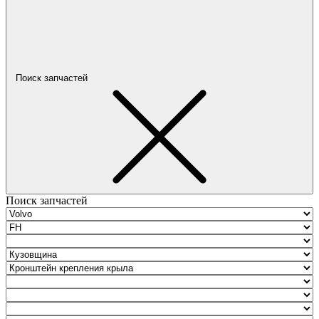
Поиск запчастей
Поиск запчастей