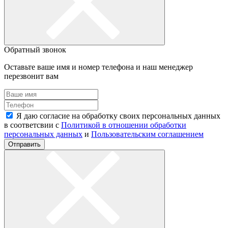
Обратный звонок
Оставьте ваше имя и номер телефона и наш менеджер
перезвонит вам
Я даю согласие на обработку своих персональных данных
в соответсвии с
Политикой в отношении обработки
персональных данных
и
Пользовательским соглашением
Отправить