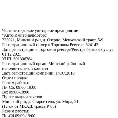
Частное торговое унитарное предприятие
"Авто-ИмпериалМоторс"
223021, Минский р-н, д. Озерцо, Менковский тракт, 5-9
Регистрационный номер в Торговом Реестре: 524142
Дата регистрации в Торговом реестре/Реестре бытовых услуг:
01.12.2021
УНП: 691306384
Регистрационный орган: Минский районный
исполнительный комитет
Дата регистрации компании: 14.07.2010
Отдел продаж
Режим работы:
Пн-Сб: 09:00-19:00
Вс: 09:00-18:00
Пункт выдачи заказов
Минский р-н, д. Старое село, ул. Мира, 21
(12 км от МКАД, трасса P-65)
Режим работы:
Пн-Сб 09:00-19:00