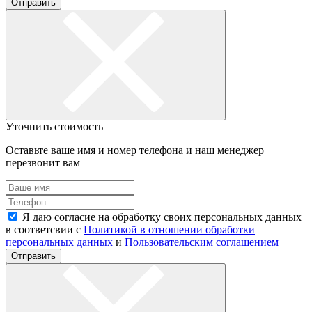
Отправить
Уточнить стоимость
Оставьте ваше имя и номер телефона и наш менеджер
перезвонит вам
Я даю согласие на обработку своих персональных данных
в соответсвии с
Политикой в отношении обработки
персональных данных
и
Пользовательским соглашением
Отправить