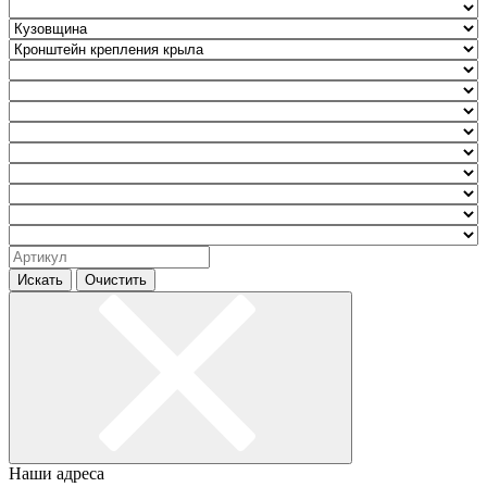
Искать
Очистить
Наши адреса