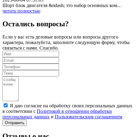
Шорт блок двигателя &ndash; это набор основных ком...
читать полностью
Остались вопросы?
Если у вас есть деловые вопросы или вопросы другого
характера, пожалуйста, заполните следующую форму, чтобы
связаться с нами. Спасибо.
Я даю согласие на обработку своих персональных данных
в соответсвии с
Политикой в отношении обработки
персональных данных
и
Пользовательским соглашением
Отправить
Отзывы о нас