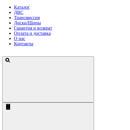
Каталог
ДВС
Трансмиссия
Диски/Шины
Гарантия и возврат
Оплата и доставка
О нас
Контакты