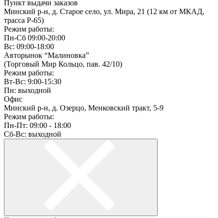
Пункт выдачи заказов
Минский р-н, д. Старое село, ул. Мира, 21 (12 км от МКАД,
трасса P-65)
Режим работы:
Пн-Сб 09:00-20:00
Вс: 09:00-18:00
Авторынок “Малиновка”
(Торговый Мир Кольцо, пав. 42/10)
Режим работы:
Вт-Вс: 9:00-15:30
Пн: выходной
Офис
Минский р-н, д. Озерцо, Менковский тракт, 5-9
Режим работы:
Пн-Пт: 09:00 - 18:00
Сб-Вс: выходной