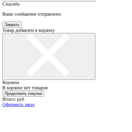
Спасибо
Ваше сообщение отправлено
Закрыть
Товар добавлен в корзину
Корзина
В корзине нет товаров
Продолжить покупки
Итого:
руб
Оформить заказ