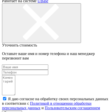
Работает на системе
UBase
Уточнить стоимость
Оставьте ваше имя и номер телефона и наш менеджер
перезвонит вам
Я даю согласие на обработку своих персональных данных
в соответсвии с
Политикой в отношении обработки
персональных данных
и
Пользовательским соглашением