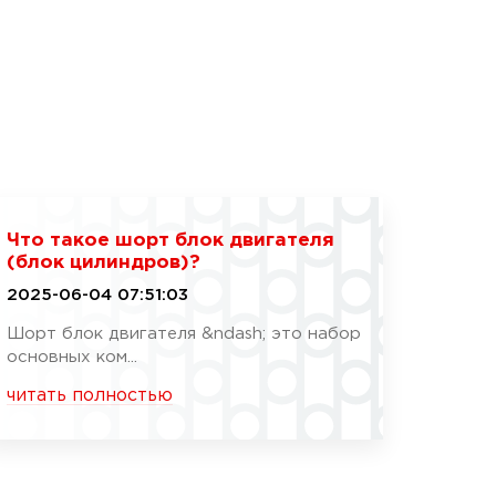
Что такое шорт блок двигателя
(блок цилиндров)?
2025-06-04 07:51:03
Шорт блок двигателя &ndash; это набор
основных ком...
читать полностью