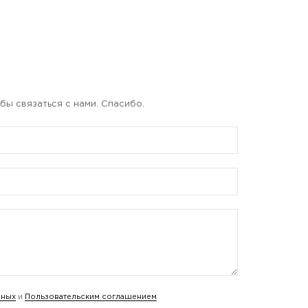
бы связаться с нами. Спасибо.
нных
и
Пользовательским соглашением