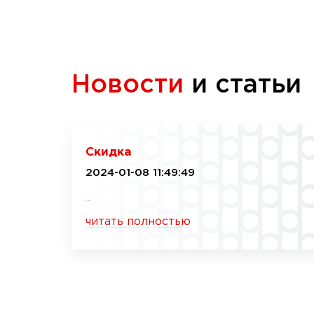
Новости
и статьи
Скидка
2024-01-08 11:49:49
...
читать полностью