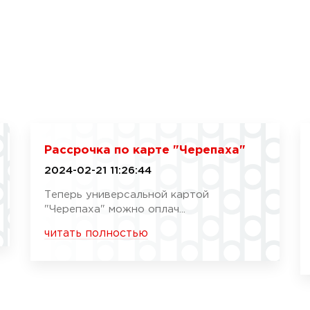
Рассрочка по карте "Черепаха"
2024-02-21 11:26:44
Теперь универсальной картой
"Черепаха" можно оплач...
читать полностью