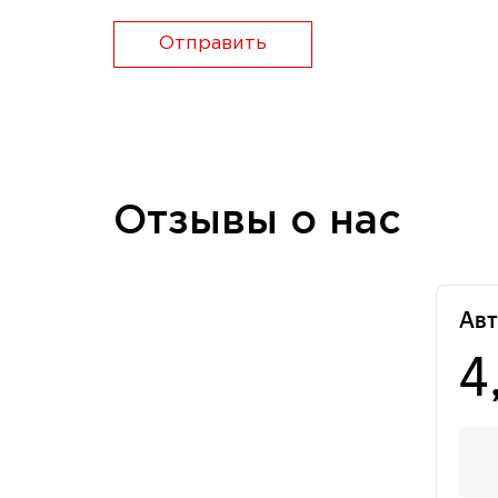
Отправить
Отзывы о нас