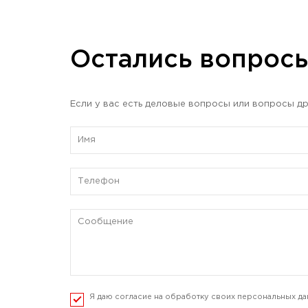
Остались вопрос
Если у вас есть деловые вопросы или вопросы др
Я даю согласие на обработку своих персональных да