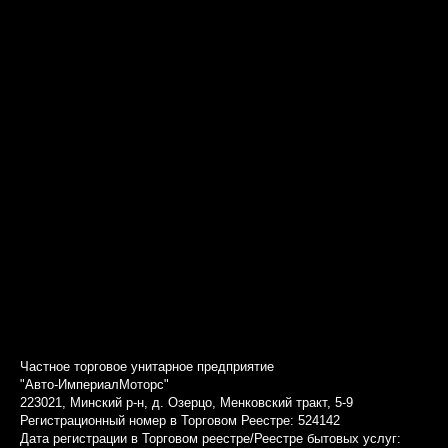
Частное торговое унитарное предприятие
"Авто-ИмпериалМоторс"
223021, Минский р-н, д. Озерцо, Менковский тракт, 5-9
Регистрационный номер в Торговом Реестре: 524142
Дата регистрации в Торговом реестре/Реестре бытовых услуг: