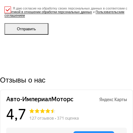
Я даю согласие на обработку своих персональных данных в соответсвии с
Политикой в отношении обработки персональных данных
и
Пользовательским
соглашением
Отправить
Отзывы о нас