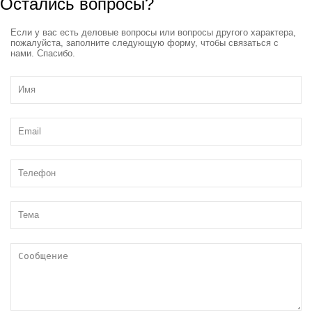
Остались вопросы?
Если у вас есть деловые вопросы или вопросы другого характера,
пожалуйста, заполните следующую форму, чтобы связаться с
нами. Спасибо.