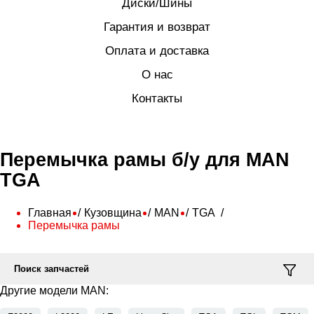
Диски/Шины
Гарантия и возврат
Оплата и доставка
О нас
Контакты
Перемычка рамы б/у для MAN
TGA
Главная
Кузовщина
MAN
TGA
Перемычка рамы
Поиск запчастей
Другие модели MAN: