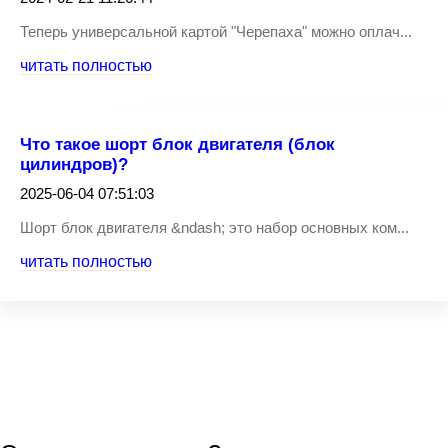
Теперь универсальной картой "Черепаха" можно оплач...
читать полностью
Что такое шорт блок двигателя (блок
цилиндров)?
2025-06-04 07:51:03
Шорт блок двигателя &ndash; это набор основных ком...
читать полностью