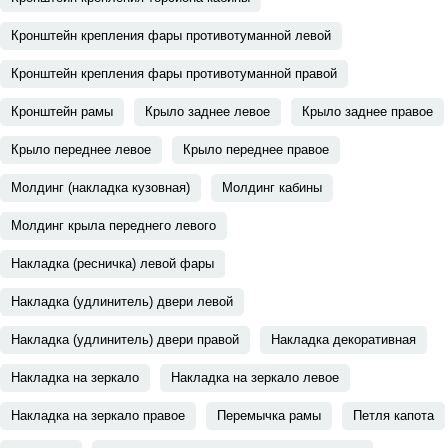
Кронштейн крепления фары противотуманной левой
Кронштейн крепления фары противотуманной правой
Кронштейн рамы
Крыло заднее левое
Крыло заднее правое
Крыло переднее левое
Крыло переднее правое
Молдинг (накладка кузовная)
Молдинг кабины
Молдинг крыла переднего левого
Накладка (ресничка) левой фары
Накладка (удлинитель) двери левой
Накладка (удлинитель) двери правой
Накладка декоративная
Накладка на зеркало
Накладка на зеркало левое
Накладка на зеркало правое
Перемычка рамы
Петля капота