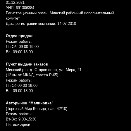
01.12.2021
УНП: 691306384
Регистрационный орган: Минский районный исполнительный
комитет
Дата регистрации компании: 14.07.2010
Отдел продаж
Режим работы:
Пн-Сб: 09:00-19:00
Вс: 09:00-18:00
Пункт выдачи заказов
Минский р-н, д. Старое село, ул. Мира, 21
(12 км от МКАД, трасса P-65)
Режим работы:
Пн-Сб 09:00-19:00
Вс: 09:00-18:00
Авторынок “Малиновка”
(Торговый Мир Кольцо, пав. 42/10)
Режим работы:
Вт-Вс: 9:00-15:30
Пн: выходной