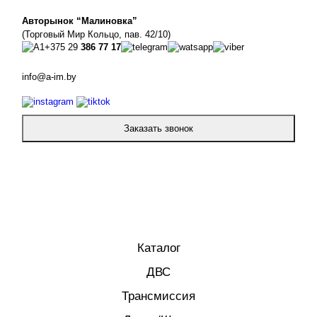
Авторынок “Малиновка”
(Торговый Мир Кольцо, пав. 42/10)
+375 29
386 77 17
info@a-im.by
Заказать звонок
Каталог
ДВС
Трансмиссия