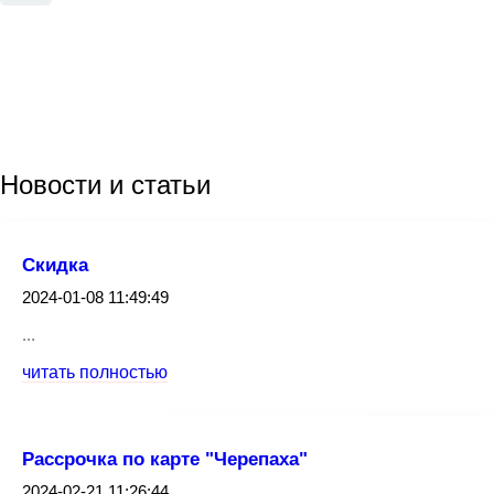
Новости
и статьи
Скидка
2024-01-08 11:49:49
...
читать полностью
Рассрочка по карте "Черепаха"
2024-02-21 11:26:44