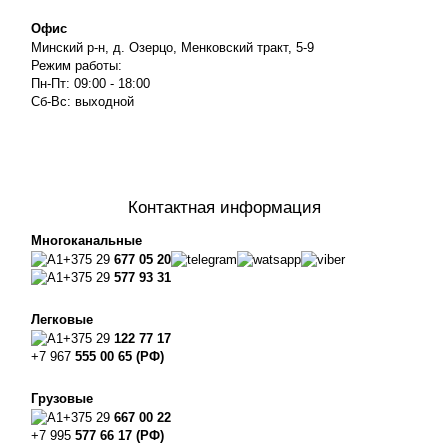
Офис
Минский р-н, д. Озерцо, Менковский тракт, 5-9
Режим работы:
Пн-Пт: 09:00 - 18:00
Сб-Вс: выходной
Контактная информация
Многоканальные
+375 29
677 05 20
+375 29
577 93 31
Легковые
+375 29
122 77 17
+7 967
555 00 65 (РФ)
Грузовые
+375 29
667 00 22
+7 995
577 66 17 (РФ)