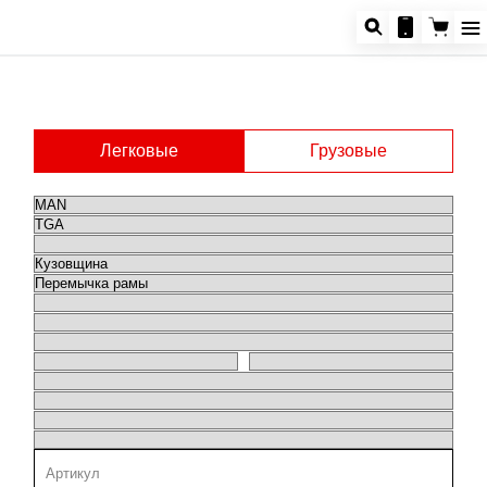
Легковые
Грузовые