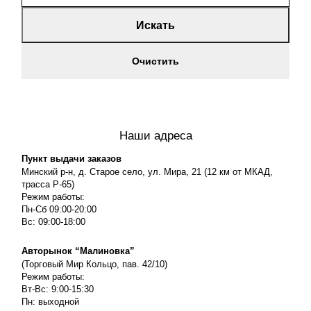
Искать
Очистить
Наши адреса
Пункт выдачи заказов
Минский р-н, д. Старое село, ул. Мира, 21 (12 км от МКАД,
трасса P-65)
Режим работы:
Пн-Сб 09:00-20:00
Вс: 09:00-18:00
Авторынок “Малиновка”
(Торговый Мир Кольцо, пав. 42/10)
Режим работы:
Вт-Вс: 9:00-15:30
Пн: выходной