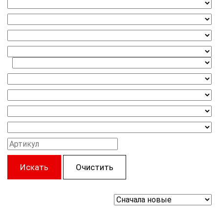
Искать
Очистить