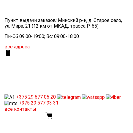
Пункт выдачи заказов: Минский р-н, д. Старое село,
ул. Мира, 21 (12 км от МКАД, трасса P-65)
Пн-Сб 09:00-19:00; Вс: 09:00-18:00
все адреса
+375 29
677 05 20
+375 29
577 93 31
все контакты