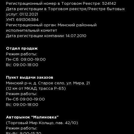
Регистрационный номер в Торговом Реестре: 524142
Дата регистрации в Торговом реестре/Реестре бытовых
услуг: 01.12.2021
УНП: 691306384
Регистрационный орган: Минский районный
исполнительный комитет
Дата регистрации компании: 14.07.2010
Отдел продаж
Режим работы:
Пн-Сб: 09:00-19:00
Вс: 09:00-18:00
Пункт выдачи заказов
Минский р-н, д. Старое село, ул. Мира, 21
(12 км от МКАД, трасса P-65)
Режим работы:
Пн-Сб 09:00-19:00
Вс: 09:00-18:00
Авторынок “Малиновка”
(Торговый Мир Кольцо, пав. 42/10)
Режим работы:
Вт-Вс: 9:00-15:30