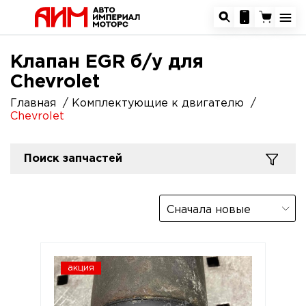
Клапан EGR б/у для
Chevrolet
Главная
Комплектующие к двигателю
Chevrolet
Поиск запчастей
Сначала новые
акция