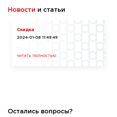
Новости
и статьи
Скидка
2024-01-08 11:49:49
...
читать полностью
Остались вопросы?