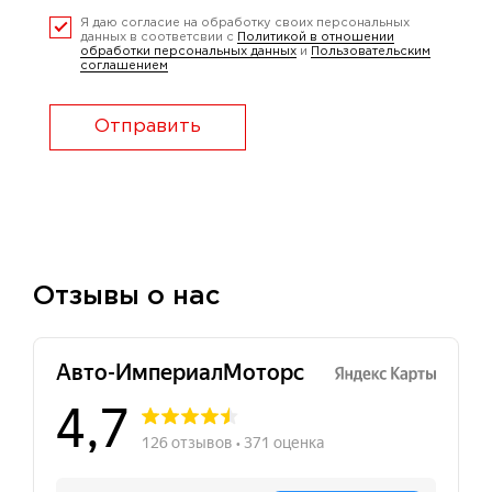
Я даю согласие на обработку своих персональных
данных в соответсвии с
Политикой в отношении
обработки персональных данных
и
Пользовательским
соглашением
Отправить
Отзывы о нас