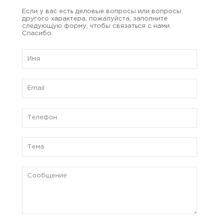
Если у вас есть деловые вопросы или вопросы
другого характера, пожалуйста, заполните
следующую форму, чтобы связаться с нами.
Спасибо.