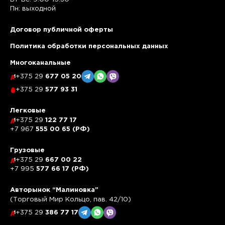
Пн: выходной
Договор публичной оферты
Политика обработки персональных данных
Многоканальные
+375 29
677 05 20
+375 29
577 93 31
Легковые
+375 29
122 77 17
+7 967
555 00 65 (РФ)
Грузовые
+375 29
667 00 22
+7 995
577 66 17 (РФ)
Авторынок “Малиновка”
(Торговый Мир Кольцо, пав. 42/10)
+375 29
386 77 17