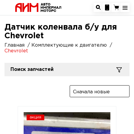
Датчик коленвала б/у для
Chevrolet
Главная
Комплектующие к двигателю
Chevrolet
Поиск запчастей
Сначала новые
акция