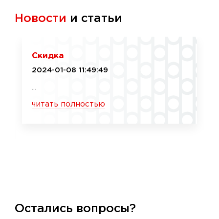
Новости
и статьи
Скидка
2024-01-08 11:49:49
...
читать полностью
Остались вопросы?