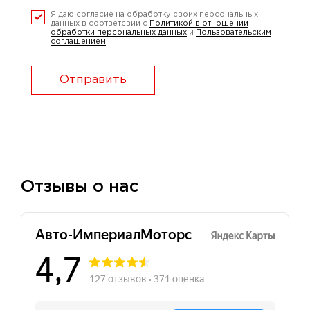
Я даю согласие на обработку своих персональных
данных в соответсвии с
Политикой в отношении
обработки персональных данных
и
Пользовательским
соглашением
Отправить
Отзывы о нас