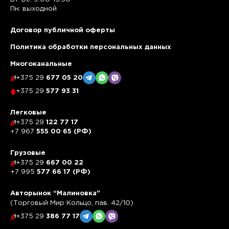
Пн: выходной
Договор публичной оферты
Политика обработки персональных данных
Многоканальные
+375 29
677 05 20
+375 29
577 93 31
Легковые
+375 29
122 77 17
+7 967
555 00 65 (РФ)
Грузовые
+375 29
667 00 22
+7 995
577 66 17 (РФ)
Авторынок “Малиновка”
(Торговый Мир Кольцо, пав. 42/10)
+375 29
386 77 17