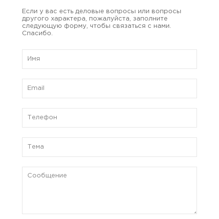
Если у вас есть деловые вопросы или вопросы
другого характера, пожалуйста, заполните
следующую форму, чтобы связаться с нами.
Спасибо.