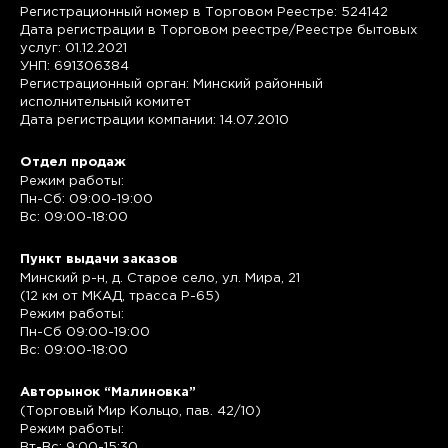
Регистрационный номер в Торговом Реестре: 524142
Дата регистрации в Торговом реестре/Реестре бытовых
услуг: 01.12.2021
УНП: 691306384
Регистрационный орган: Минский районный
исполнительный комитет
Дата регистрации компании: 14.07.2010
Отдел продаж
Режим работы:
Пн-Сб: 09:00-19:00
Вс: 09:00-18:00
Пункт выдачи заказов
Минский р-н, д. Старое село, ул. Мира, 21
(12 км от МКАД, трасса P-65)
Режим работы:
Пн-Сб 09:00-19:00
Вс: 09:00-18:00
Авторынок “Малиновка”
(Торговый Мир Кольцо, пав. 42/10)
Режим работы:
Вт-Вс: 9:00-15:30