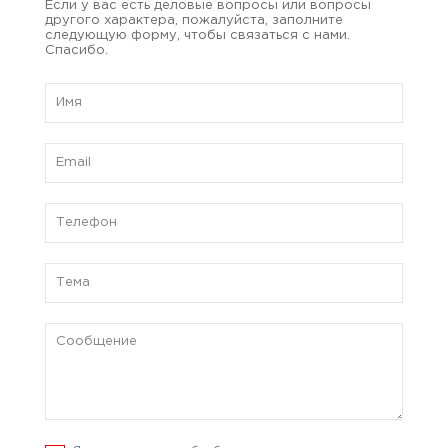
Если у вас есть деловые вопросы или вопросы
другого характера, пожалуйста, заполните
следующую форму, чтобы связаться с нами.
Спасибо.