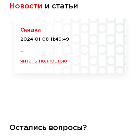
Новости
и статьи
Скидка
2024-01-08 11:49:49
...
читать полностью
Остались вопросы?