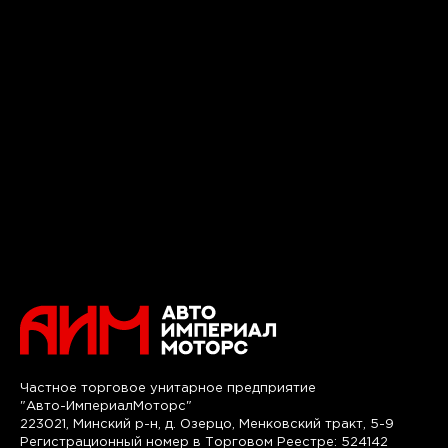
Частное торговое унитарное предприятие
"Авто-ИмпериалМоторс"
223021, Минский р-н, д. Озерцо, Менковский тракт, 5-9
Регистрационный номер в Торговом Реестре: 524142