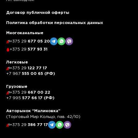
Договор публичной оферты
Политика обработки персональных данных
Многоканальные
+375 29
677 05 20
+375 29
577 93 31
Легковые
+375 29
122 77 17
+7 967
555 00 65 (РФ)
Грузовые
+375 29
667 00 22
+7 995
577 66 17 (РФ)
Авторынок “Малиновка”
(Торговый Мир Кольцо, пав. 42/10)
+375 29
386 77 17