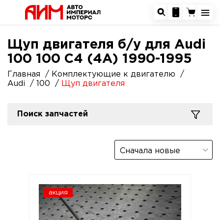
Щуп двигателя б/у для Audi
100 100 C4 (4A) 1990-1995
Главная
Комплектующие к двигателю
Audi
100
Щуп двигателя
Поиск запчастей
Сначала новые
акция