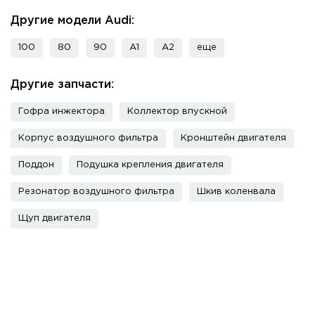
Другие модели Audi:
100
80
90
A1
A2
еще
Другие запчасти:
Гофра инжектора
Коллектор впускной
Корпус воздушного фильтра
Кронштейн двигателя
Поддон
Подушка крепления двигателя
Резонатор воздушного фильтра
Шкив коленвала
Щуп двигателя