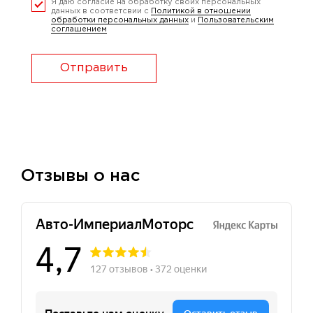
Я даю согласие на обработку своих персональных
данных в соответсвии с
Политикой в отношении
обработки персональных данных
и
Пользовательским
соглашением
Отправить
Отзывы о нас