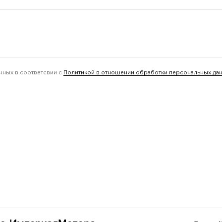
нных в соответсвии с
Политикой в отношении обработки персональных да