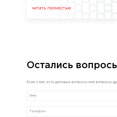
читать полностью
Остались вопрос
Если у вас есть деловые вопросы или вопросы др