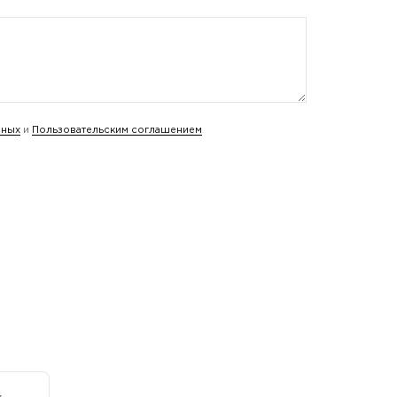
нных
и
Пользовательским соглашением