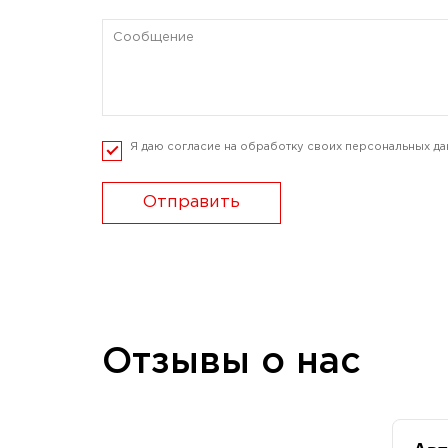
Я даю согласие на обработку своих персональных да
Отправить
Отзывы о нас