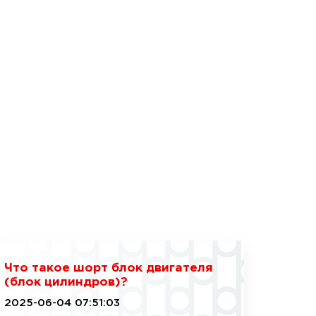
Что такое шорт блок двигателя
(блок цилиндров)?
2025-06-04 07:51:03