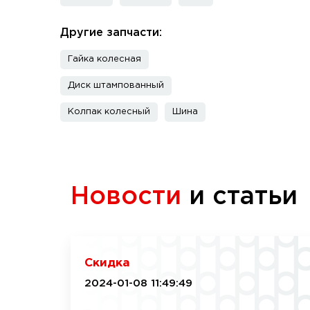
Другие запчасти:
Гайка колесная
Диск штампованный
Колпак колесный
Шина
Новости
и статьи
Скидка
2024-01-08 11:49:49
...