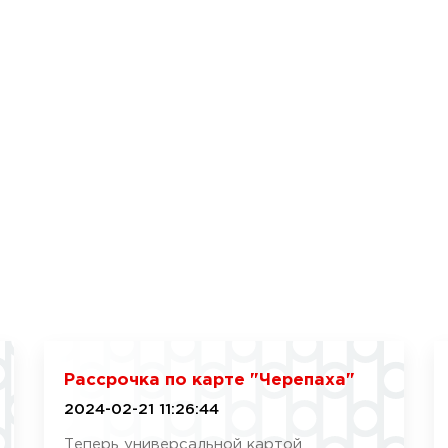
Рассрочка по карте "Черепаха"
2024-02-21 11:26:44
Теперь универсальной картой