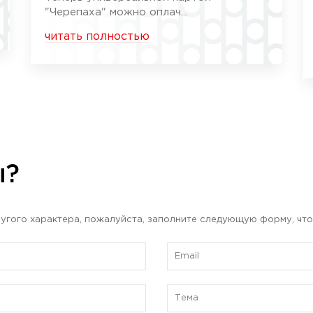
"Черепаха" можно оплач...
читать полностью
ы?
угого характера, пожалуйста, заполните следующую форму, что