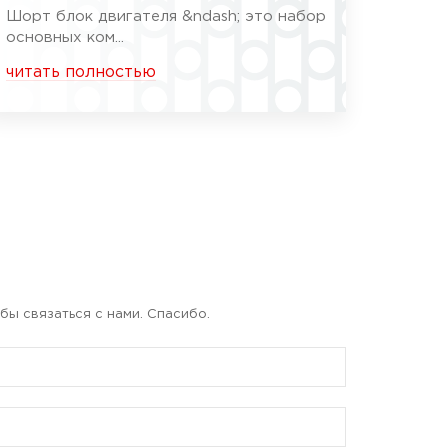
Шорт блок двигателя &ndash; это набор
основных ком...
читать полностью
бы связаться с нами. Спасибо.