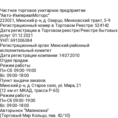
Частное торговое унитарное предприятие
"Авто-ИмпериалМоторс"
223021, Минский р-н, д. Озерцо, Менковский тракт, 5-9
Регистрационный номер в Торговом Реестре: 524142
Дата регистрации в Торговом реестре/Реестре бытовых
услуг: 01.12.2021
УНП: 691306384
Регистрационный орган: Минский районный
исполнительный комитет
Дата регистрации компании: 14.07.2010
Отдел продаж
Режим работы:
Пн-Сб: 09:00-19:00
Вс: 09:00-18:00
Пункт выдачи заказов
Минский р-н, д. Старое село, ул. Мира, 21
(12 км от МКАД, трасса P-65)
Режим работы:
Пн-Сб 09:00-19:00
Вс: 09:00-18:00
Авторынок “Малиновка”
(Торговый Мир Кольцо, пав. 42/10)