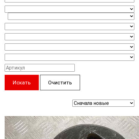
Искать
Очистить