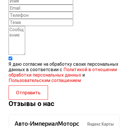
Я даю согласие на обработку своих персональных
данных в соответсвии с
Политикой в отношении
обработки персональных данных
и
Пользовательским соглашением
Отправить
Отзывы о нас