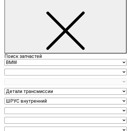
Поиск запчастей