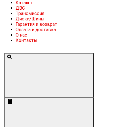
Каталог
ДВС
Трансмиссия
Диски/Шины
Гарантия и возврат
Оплата и доставка
О нас
Контакты