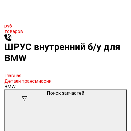
руб
товаров
ШРУС внутренний б/у для
BMW
Главная
Детали трансмиссии
BMW
Поиск запчастей