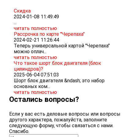
Скидка
2024-01-08 11:49:49
...
читать полностью
Рассрочка по карте "Черепаха"
2024-02-21 11:26:44
Теперь универсальной картой "Черепаха"
можно оплач...
читать полностью
Что такое шорт блок двигателя (блок
цилиндров)?
2025-06-04 07:51:03
Шорт блок двигателя &ndash; это набор
основных ком...
читать полностью
Остались вопросы?
Если у вас есть деловые вопросы или вопросы
другого характера, пожалуйста, заполните
следующую форму, чтобы связаться с нами.
Спасибо.