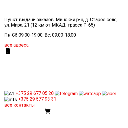
Пункт выдачи заказов: Минский р-н, д. Старое село,
ул. Мира, 21 (12 км от МКАД, трасса P-65)
Пн-Сб 09:00-19:00; Вс: 09:00-18:00
все адреса
+375 29
677 05 20
+375 29
577 93 31
все контакты