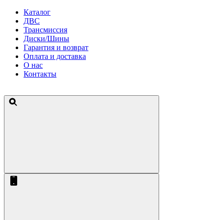
Каталог
ДВС
Трансмиссия
Диски/Шины
Гарантия и возврат
Оплата и доставка
О нас
Контакты