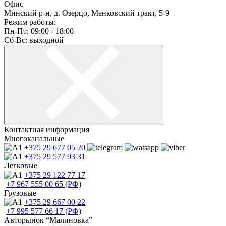
Офис
Минский р-н, д. Озерцо, Менковский тракт, 5-9
Режим работы:
Пн-Пт: 09:00 - 18:00
Сб-Вс: выходной
Контактная информация
Многоканальные
+375 29
677 05 20
+375 29
577 93 31
Легковые
+375 29
122 77 17
+7 967
555 00 65 (РФ)
Грузовые
+375 29
667 00 22
+7 995
577 66 17 (РФ)
Авторынок “Малиновка”