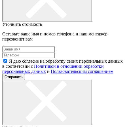
Уточнить стоимость
Оставьте ваше имя и номер телефона и наш менеджер
перезвонит вам
Я даю согласие на обработку своих персональных данных
в соответсвии с
Политикой в отношении обработки
персональных данных
и
Пользовательским соглашением
Отправить