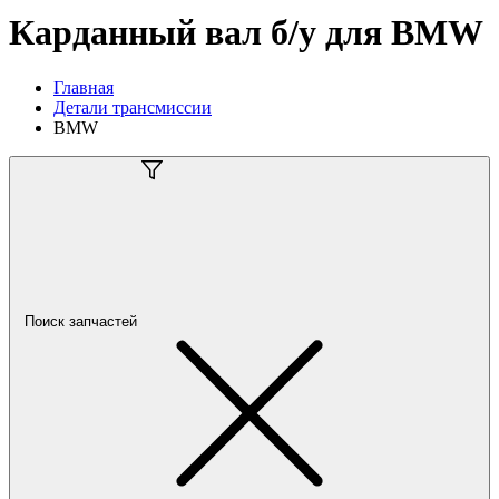
Карданный вал б/у для BMW
Главная
Детали трансмиссии
BMW
Поиск запчастей