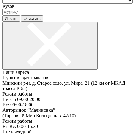
Кузов
Искать
Очистить
Наши адреса
Пункт выдачи заказов
Минский р-н, д. Старое село, ул. Мира, 21 (12 км от МКАД,
трасса P-65)
Режим работы:
Пн-Сб 09:00-20:00
Вс: 09:00-18:00
Авторынок “Малиновка”
(Торговый Мир Кольцо, пав. 42/10)
Режим работы:
Вт-Вс: 9:00-15:30
Пн: выходной