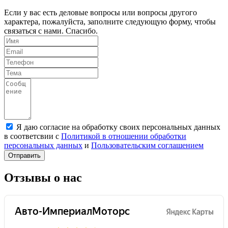
Если у вас есть деловые вопросы или вопросы другого
характера, пожалуйста, заполните следующую форму, чтобы
связаться с нами. Спасибо.
Я даю согласие на обработку своих персональных данных
в соответсвии с
Политикой в отношении обработки
персональных данных
и
Пользовательским соглашением
Отправить
Отзывы о нас