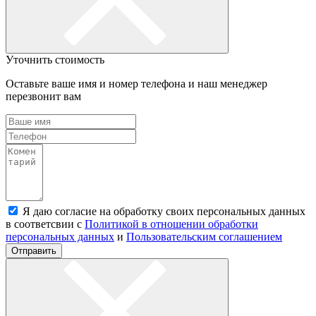
Уточнить стоимость
Оставьте ваше имя и номер телефона и наш менеджер
перезвонит вам
Я даю согласие на обработку своих персональных данных
в соответсвии с
Политикой в отношении обработки
персональных данных
и
Пользовательским соглашением
Отправить