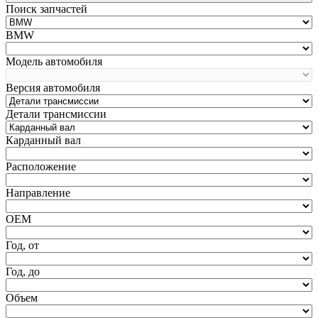
Поиск запчастей
BMW
Модель автомобиля
Версия автомобиля
Детали трансмиссии
Карданный вал
Расположение
Направление
ОЕМ
Год, от
Год, до
Объем