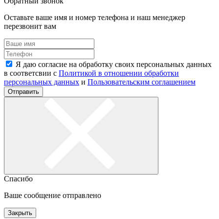
Обратный звонок
Оставьте ваше имя и номер телефона и наш менеджер
перезвонит вам
Я даю согласие на обработку своих персональных данных
в соответсвии с
Политикой в отношении обработки
персональных данных
и
Пользовательским соглашением
Отправить
Спасибо
Ваше сообщение отправлено
Закрыть