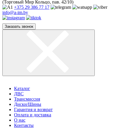
(Торговый Мир Кольцо, пав. 42/10)
+375 29
386 77 17
info@a-im.by
Заказать звонок
Каталог
ДВС
Трансмиссия
Диски/Шины
Гарантия и возврат
Оплата и доставка
О нас
Контакты