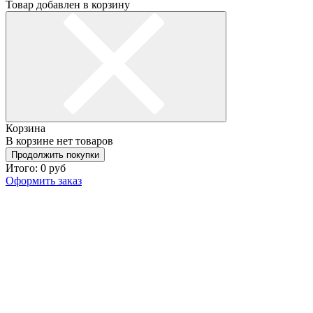
Товар добавлен в корзину
Корзина
В корзине нет товаров
Продолжить покупки
Итого:
0
руб
Оформить заказ