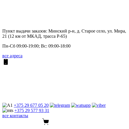
Пункт выдачи заказов: Минский р-н, д. Старое село, ул. Мира,
21 (12 км от МКАД, трасса P-65)
Пн-Сб 09:00-19:00; Вс: 09:00-18:00
все адреса
+375 29
677 05 20
+375 29
577 93 31
все контакты