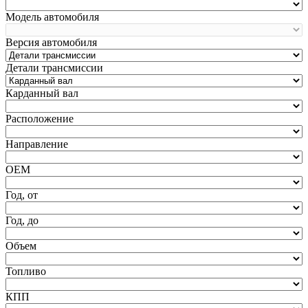
Модель автомобиля
Версия автомобиля
Детали трансмиссии
Карданный вал
Расположение
Направление
ОЕМ
Год, от
Год, до
Объем
Топливо
КПП