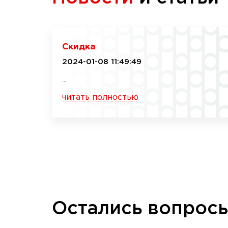
Скидка
2024-01-08 11:49:49
...
читать полностью
Остались вопрос