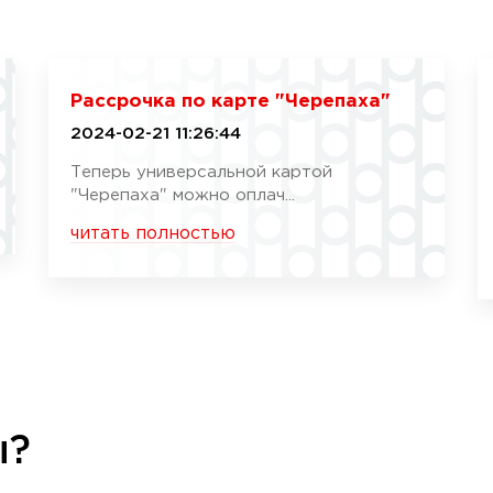
Рассрочка по карте "Черепаха"
2024-02-21 11:26:44
Теперь универсальной картой
"Черепаха" можно оплач...
читать полностью
ы?