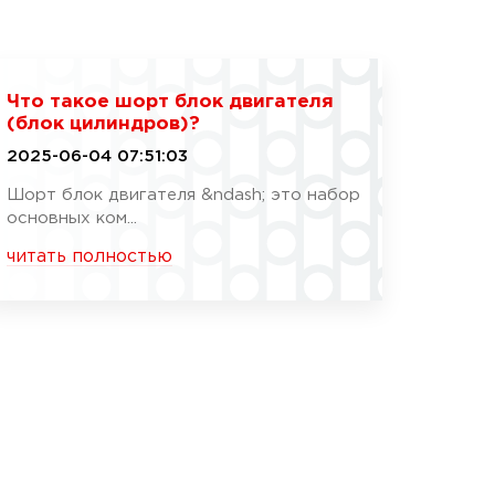
Что такое шорт блок двигателя
(блок цилиндров)?
2025-06-04 07:51:03
Шорт блок двигателя &ndash; это набор
основных ком...
читать полностью