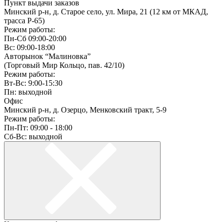
Пункт выдачи заказов
Минский р-н, д. Старое село, ул. Мира, 21 (12 км от МКАД,
трасса P-65)
Режим работы:
Пн-Сб 09:00-20:00
Вс: 09:00-18:00
Авторынок “Малиновка”
(Торговый Мир Кольцо, пав. 42/10)
Режим работы:
Вт-Вс: 9:00-15:30
Пн: выходной
Офис
Минский р-н, д. Озерцо, Менковский тракт, 5-9
Режим работы:
Пн-Пт: 09:00 - 18:00
Сб-Вс: выходной