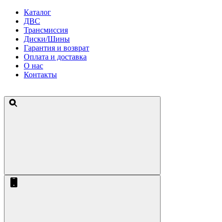
Каталог
ДВС
Трансмиссия
Диски/Шины
Гарантия и возврат
Оплата и доставка
О нас
Контакты