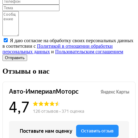
Я даю согласие на обработку своих персональных данных
в соответсвии с
Политикой в отношении обработки
персональных данных
и
Пользовательским соглашением
Отправить
Отзывы о нас