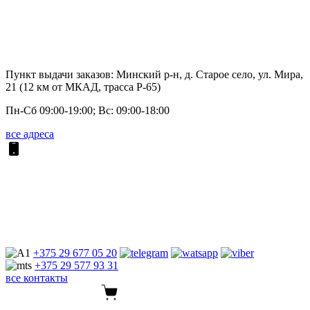
Пункт выдачи заказов: Минский р-н, д. Старое село, ул. Мира,
21 (12 км от МКАД, трасса P-65)
Пн-Сб 09:00-19:00; Вс: 09:00-18:00
все адреса
+375 29
677 05 20
+375 29
577 93 31
все контакты