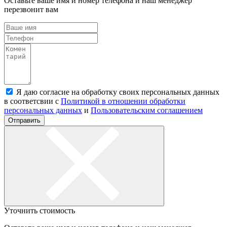
Оставьте ваше имя и номер телефона и наш менеджер
перезвонит вам
Я даю согласие на обработку своих персональных данных
в соответсвии с
Политикой в отношении обработки
персональных данных
и
Пользовательским соглашением
Отправить
Уточнить стоимость