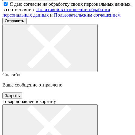
Я даю согласие на обработку своих персональных данных
в соответсвии с
Политикой в отношении обработки
персональных данных
и
Пользовательским соглашением
Отправить
Спасибо
Ваше сообщение отправлено
Закрыть
Товар добавлен в корзину