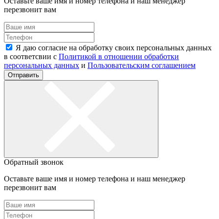
Оставьте ваше имя и номер телефона и наш менеджер
перезвонит вам
Я даю согласие на обработку своих персональных данных
в соответсвии с
Политикой в отношении обработки
персональных данных
и
Пользовательским соглашением
Отправить
Обратный звонок
Оставьте ваше имя и номер телефона и наш менеджер
перезвонит вам