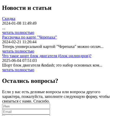
Новости
и статьи
Скидка
2024-01-08 11:49:49
...
читать полностью
Рассрочка по карте "Черепаха"
2024-02-21 11:26:44
Теперь универсальной картой "Черепаха" можно оплач...
читать полностью
Что такое шорт блок двигателя (блок цилиндров)?
2025-06-04 07:51:03
Шорт блок двигателя &ndash; это набор основных ком...
читать полностью
Остались вопросы?
Если у вас есть деловые вопросы или вопросы другого
характера, пожалуйста, заполните следующую форму, чтобы
связаться с нами. Спасибо.