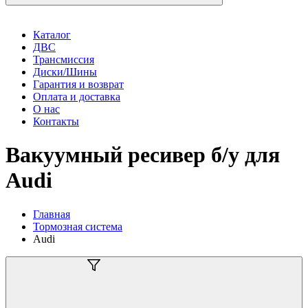
Каталог
ДВС
Трансмиссия
Диски/Шины
Гарантия и возврат
Оплата и доставка
О нас
Контакты
Вакуумный ресивер б/у для
Audi
Главная
Тормозная система
Audi