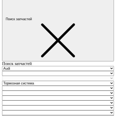
Поиск запчастей
Поиск запчастей