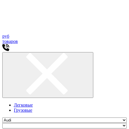
руб
товаров
Легковые
Грузовые