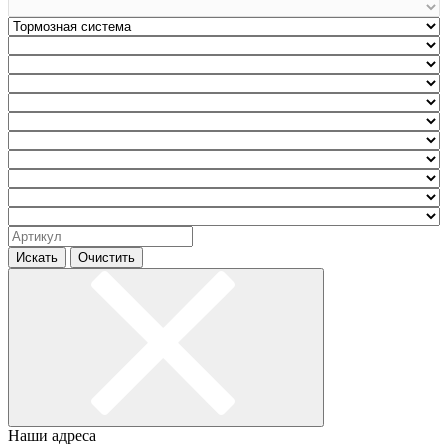
Искать
Очистить
Наши адреса