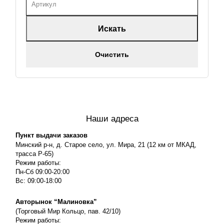
Искать
Очистить
Наши адреса
Пункт выдачи заказов
Минский р-н, д. Старое село, ул. Мира, 21 (12 км от МКАД,
трасса P-65)
Режим работы:
Пн-Сб 09:00-20:00
Вс: 09:00-18:00
Авторынок “Малиновка”
(Торговый Мир Кольцо, пав. 42/10)
Режим работы: