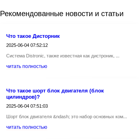
Рекомендованные
новости
и статьи
Что такое Дисторник
2025-06-04 07:52:12
Система Distronic, также известная как дистроник, ...
читать полностью
Что такое шорт блок двигателя (блок
цилиндров)?
2025-06-04 07:51:03
Шорт блок двигателя &ndash; это набор основных ком...
читать полностью