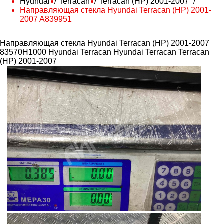
Hyundai
Terracan
Terracan (HP) 2001-2007
Направляющая стекла Hyundai Terracan (HP) 2001-
2007 A839951
Направляющая стекла Hyundai Terracan (HP) 2001-2007
83570H1000 Hyundai Terracan
Hyundai Terracan Terracan
(HP) 2001-2007