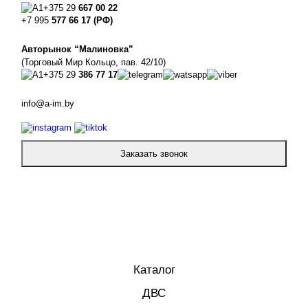
+375 29
667 00 22
+7 995
577 66 17 (РФ)
Авторынок “Малиновка”
(Торговый Мир Кольцо, пав. 42/10)
+375 29
386 77 17
info@a-im.by
Заказать звонок
Каталог
ДВС