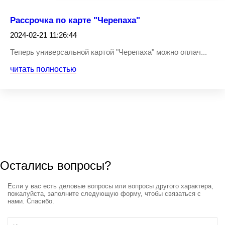
Рассрочка по карте "Черепаха"
2024-02-21 11:26:44
Теперь универсальной картой "Черепаха" можно оплач...
читать полностью
Остались вопросы?
Если у вас есть деловые вопросы или вопросы другого характера,
пожалуйста, заполните следующую форму, чтобы связаться с
нами. Спасибо.