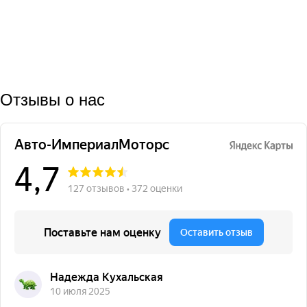
Отзывы о нас