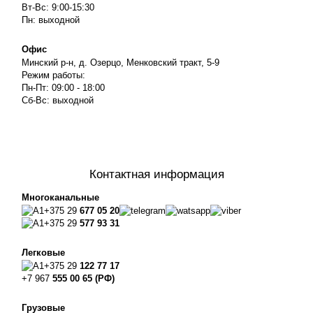
Вт-Вс: 9:00-15:30
Пн: выходной
Офис
Минский р-н, д. Озерцо, Менковский тракт, 5-9
Режим работы:
Пн-Пт: 09:00 - 18:00
Сб-Вс: выходной
Контактная информация
Многоканальные
+375 29
677 05 20
+375 29
577 93 31
Легковые
+375 29
122 77 17
+7 967
555 00 65 (РФ)
Грузовые