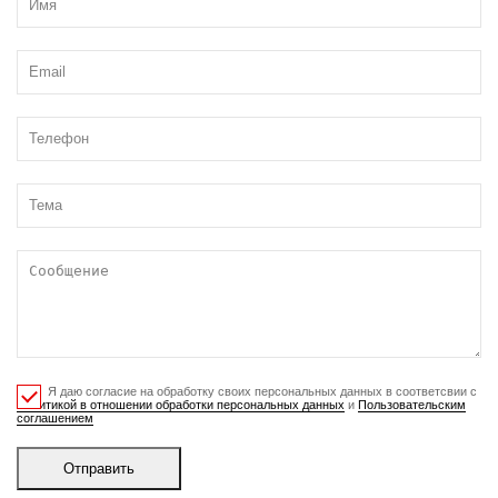
Я даю согласие на обработку своих персональных данных в соответсвии с
Политикой в отношении обработки персональных данных
и
Пользовательским
соглашением
Отправить