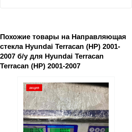
Похожие товары на
Направляющая
стекла Hyundai Terracan (HP) 2001-
2007
б/у для Hyundai Terracan
Terracan (HP) 2001-2007
акция