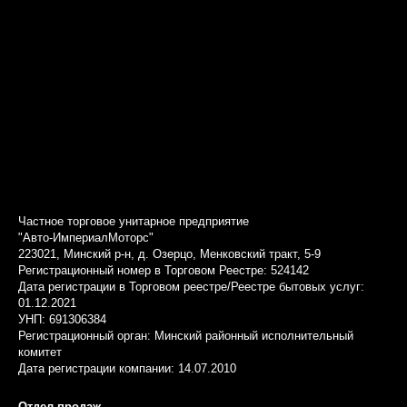
Частное торговое унитарное предприятие
"Авто-ИмпериалМоторс"
223021, Минский р-н, д. Озерцо, Менковский тракт, 5-9
Регистрационный номер в Торговом Реестре: 524142
Дата регистрации в Торговом реестре/Реестре бытовых услуг:
01.12.2021
УНП: 691306384
Регистрационный орган: Минский районный исполнительный
комитет
Дата регистрации компании: 14.07.2010
Отдел продаж