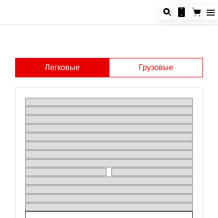
Легковые
Грузовые