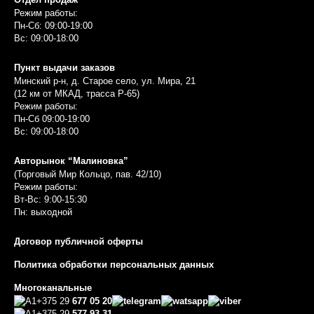
Режим работы:
Пн-Сб: 09:00-19:00
Вс: 09:00-18:00
Пункт выдачи заказов
Минский р-н, д. Старое село, ул. Мира, 21
(12 км от МКАД, трасса P-65)
Режим работы:
Пн-Сб 09:00-19:00
Вс: 09:00-18:00
Авторынок “Малиновка”
(Торговый Мир Кольцо, пав. 42/10)
Режим работы:
Вт-Вс: 9:00-15:30
Пн: выходной
Договор публичной оферты
Политика обработки персональных данных
Многоканальные
+375 29
677 05 20
+375 29
577 93 31