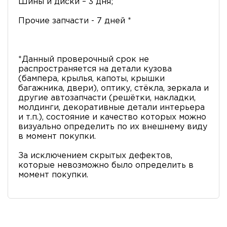
Шины и диски – 3 дня;
Прочие запчасти - 7 дней *
*Данный проверочный срок не
распространяется на детали кузова
(бампера, крылья, капоты, крышки
багажника, двери), оптику, стёкла, зеркала и
другие автозапчасти (решётки, накладки,
молдинги, декоративные детали интерьера
и т.п.), состояние и качество которых можно
визуально определить по их внешнему виду
в момент покупки.
За исключением скрытых дефектов,
которые невозможно было определить в
момент покупки.