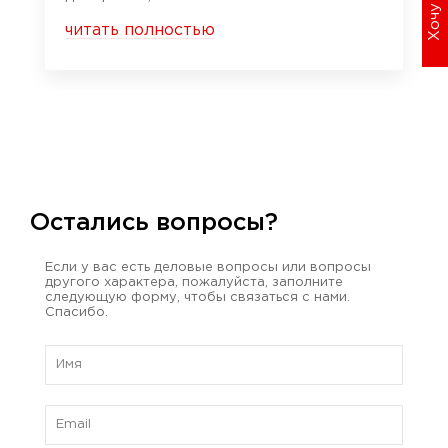
читать полностью
Остались вопросы?
Если у вас есть деловые вопросы или вопросы
другого характера, пожалуйста, заполните
следующую форму, чтобы связаться с нами.
Спасибо.