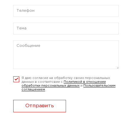
Я даю согласие на обработку своих персональных
данных в соответсвии с
Политикой в отношении
обработки персональных данных
и
Пользовательским
соглашением
Отправить