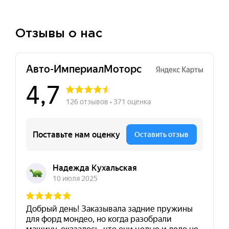
Отзывы о нас