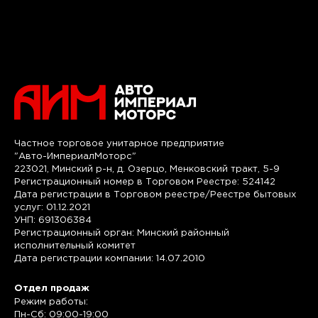
Частное торговое унитарное предприятие
"Авто-ИмпериалМоторс"
223021, Минский р-н, д. Озерцо, Менковский тракт, 5-9
Регистрационный номер в Торговом Реестре: 524142
Дата регистрации в Торговом реестре/Реестре бытовых
услуг: 01.12.2021
УНП: 691306384
Регистрационный орган: Минский районный
исполнительный комитет
Дата регистрации компании: 14.07.2010
Отдел продаж
Режим работы:
Пн-Сб: 09:00-19:00