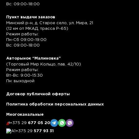
Вс: 09:00-18:00
Пункт выдачи заказов
Минский р-н, д. Старое село, ул. Мира, 21
(12 км от МКАД, трасса P-65)
Режим работы:
Пн-Сб 09:00-19:00
Вс: 09:00-18:00
Авторынок “Малиновка”
(Торговый Мир Кольцо, пав. 42/10)
Режим работы:
Вт-Вс: 9:00-15:30
Пн: выходной
Договор публичной оферты
Политика обработки персональных данных
Многоканальные
+375 29
677 05 20
+375 29
577 93 31