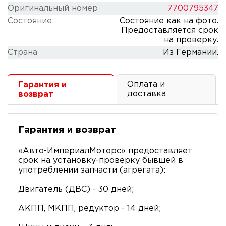
Оригинальный номер
7700795347
Состояние
Состояние как на фото.
Предоставляется срок
на проверку.
Cтрана
Из Германии.
Оплата и
Гарантия и
доставка
возврат
Гарантия и возврат
«Авто-ИмпериалМоторс» предоставляет
срок на установку-проверку бывшей в
употреблении запчасти (агрегата):
Двигатель (ДВС) - 30 дней;
АКПП, МКПП, редуктор - 14 дней;