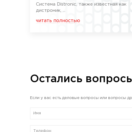
Система Distronic, также известная как
дистроник, ...
читать полностью
Остались вопрос
Если у вас есть деловые вопросы или вопросы др