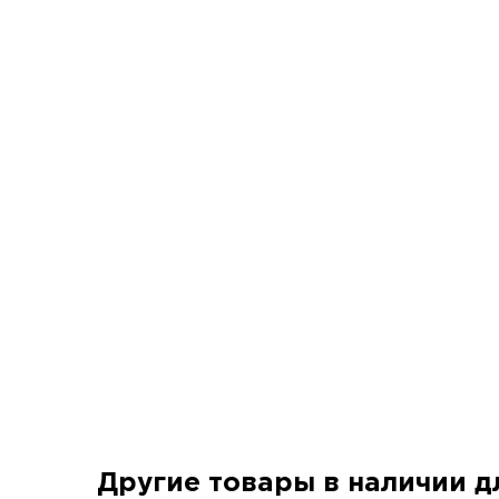
Другие товары в наличии 