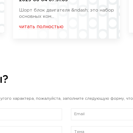
Шорт блок двигателя &ndash; это набор
основных ком...
читать полностью
ы?
угого характера, пожалуйста, заполните следующую форму, что