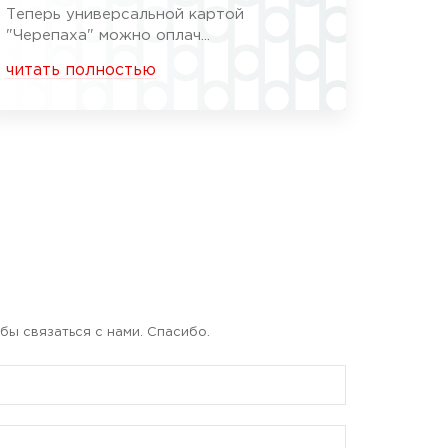
Теперь универсальной картой
"Черепаха" можно оплач...
читать полностью
бы связаться с нами. Спасибо.