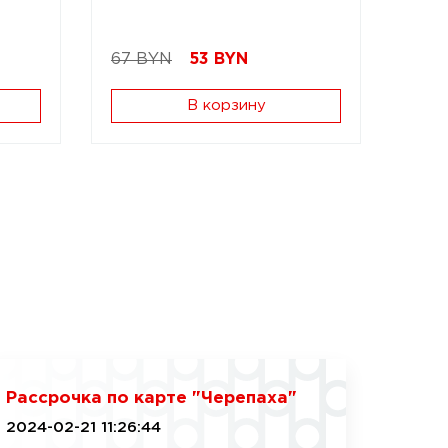
67 BYN
53
BYN
В корзину
Рассрочка по карте "Черепаха"
2024-02-21 11:26:44