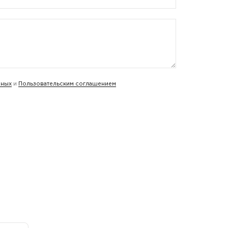
нных
и
Пользовательским соглашением