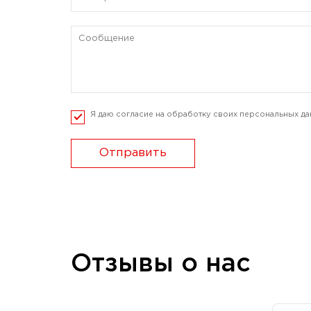
Я даю согласие на обработку своих персональных да
Отправить
Отзывы о нас